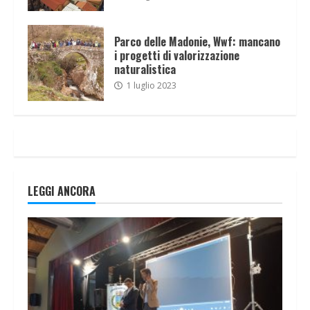
Parco delle Madonie, Wwf: mancano
i progetti di valorizzazione
naturalistica
1 luglio 2023
LEGGI ANCORA