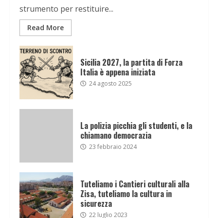
strumento per restituire...
Read More
Sicilia 2027, la partita di Forza
Italia è appena iniziata
24 agosto 2025
La polizia picchia gli studenti, e la
chiamano democrazia
23 febbraio 2024
Tuteliamo i Cantieri culturali alla
Zisa, tuteliamo la cultura in
sicurezza
22 luglio 2023