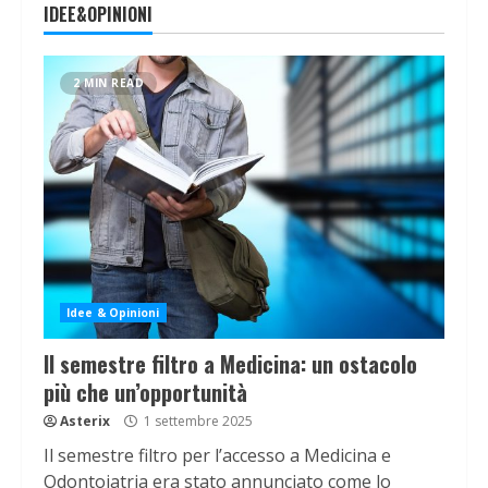
IDEE&OPINIONI
2 MIN READ
Idee & Opinioni
Il semestre filtro a Medicina: un ostacolo
più che un’opportunità
Asterix
1 settembre 2025
Il semestre filtro per l’accesso a Medicina e
Odontoiatria era stato annunciato come lo