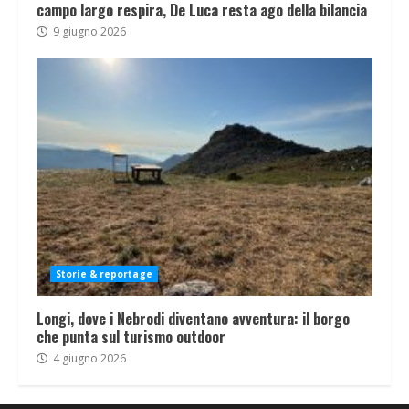
campo largo respira, De Luca resta ago della bilancia
9 giugno 2026
Storie & reportage
Longi, dove i Nebrodi diventano avventura: il borgo
che punta sul turismo outdoor
4 giugno 2026