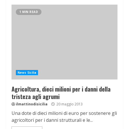
1 MIN READ
News Sicilia
Agricoltura, dieci milioni per i danni della
tristeza agli agrumi
ilmattinodisicilia
20 maggio 2013
Una dote di dieci milioni di euro per sostenere gli
agricoltori per i danni strutturali e le...