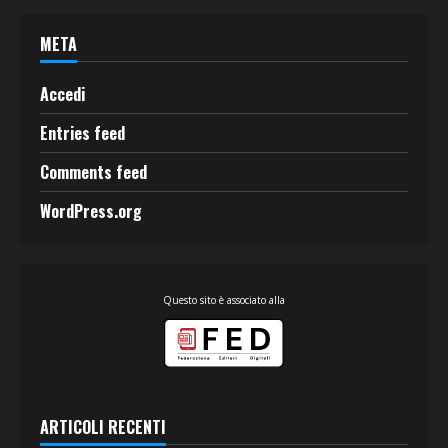
META
Accedi
Entries feed
Comments feed
WordPress.org
Questo sito è associato alla
ARTICOLI RECENTI