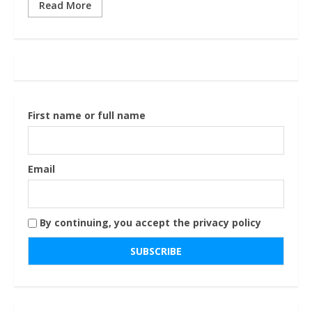
Read More
First name or full name
Email
By continuing, you accept the privacy policy