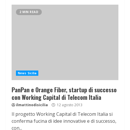
2 MIN READ
News Sicilia
PanPan e Orange Fiber, startup di successo
con Working Capital di Telecom Italia
ilmattinodisicilia
12 agosto 2013
Il progetto Working Capital di Telecom Italia si
conferma fucina di idee innovative e di successo,
con...