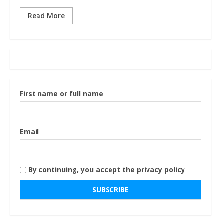
Read More
First name or full name
Email
By continuing, you accept the privacy policy