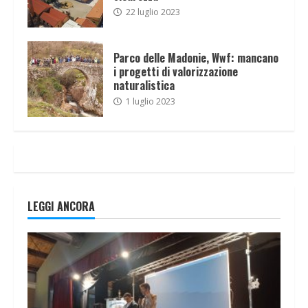
22 luglio 2023
Parco delle Madonie, Wwf: mancano
i progetti di valorizzazione
naturalistica
1 luglio 2023
LEGGI ANCORA