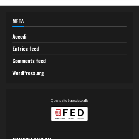
META
Accedi
Entries feed
Comments feed
WordPress.org
Questo sito è associato alla