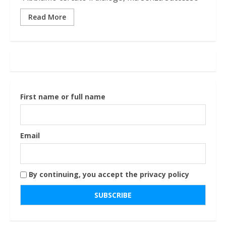
Read More
First name or full name
Email
By continuing, you accept the privacy policy