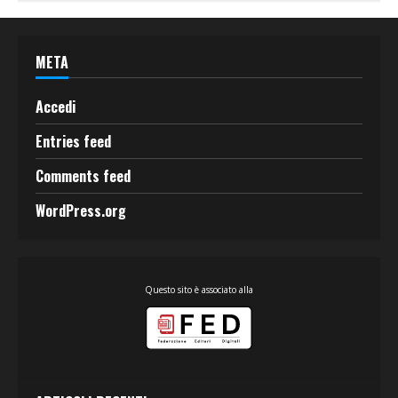
META
Accedi
Entries feed
Comments feed
WordPress.org
Questo sito è associato alla