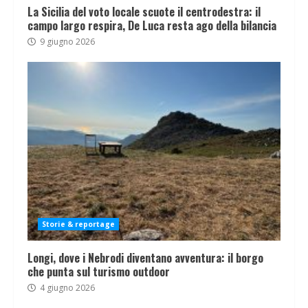
La Sicilia del voto locale scuote il centrodestra: il
campo largo respira, De Luca resta ago della bilancia
9 giugno 2026
Storie & reportage
Longi, dove i Nebrodi diventano avventura: il borgo
che punta sul turismo outdoor
4 giugno 2026