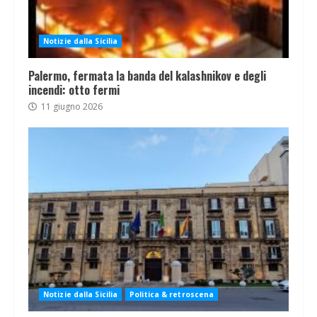
Notizie dalla Sicilia
Palermo, fermata la banda del kalashnikov e degli
incendi: otto fermi
11 giugno 2026
Notizie dalla Sicilia
Politica & retroscena