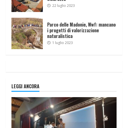
22 luglio 2023
Parco delle Madonie, Wwf: mancano
i progetti di valorizzazione
naturalistica
1 luglio 2023
LEGGI ANCORA