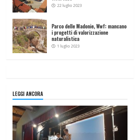
22 luglio 2023
Parco delle Madonie, Wwf: mancano
i progetti di valorizzazione
naturalistica
1 luglio 2023
LEGGI ANCORA