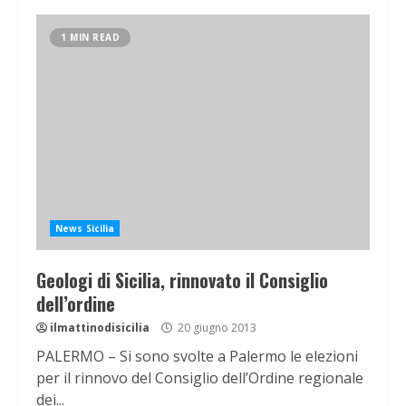
1 MIN READ
News Sicilia
Geologi di Sicilia, rinnovato il Consiglio
dell’ordine
ilmattinodisicilia
20 giugno 2013
PALERMO – Si sono svolte a Palermo le elezioni
per il rinnovo del Consiglio dell’Ordine regionale
dei...