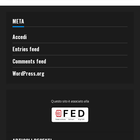
META
Accedi
Entries feed
Comments feed
WordPress.org
Questo sito è associato alla