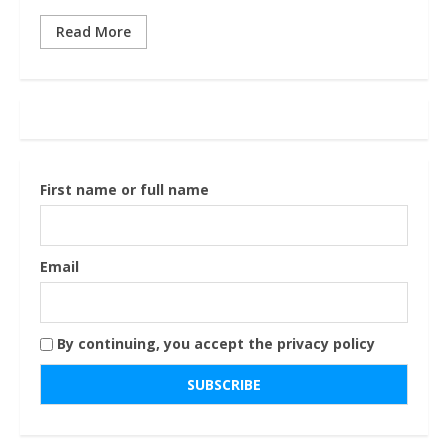
Read More
First name or full name
Email
By continuing, you accept the privacy policy