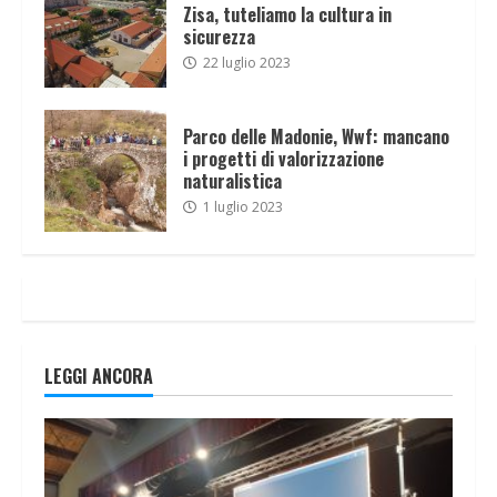
Zisa, tuteliamo la cultura in
sicurezza
22 luglio 2023
Parco delle Madonie, Wwf: mancano
i progetti di valorizzazione
naturalistica
1 luglio 2023
LEGGI ANCORA