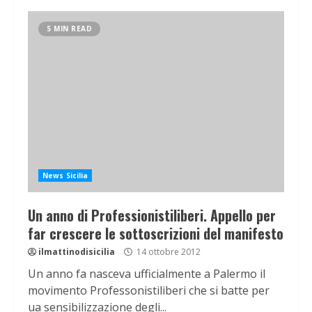
5 MIN READ
News Sicilia
Un anno di Professionistiliberi. Appello per
far crescere le sottoscrizioni del manifesto
ilmattinodisicilia
14 ottobre 2012
Un anno fa nasceva ufficialmente a Palermo il
movimento Professonistiliberi che si batte per
ua sensibilizzazione degli...