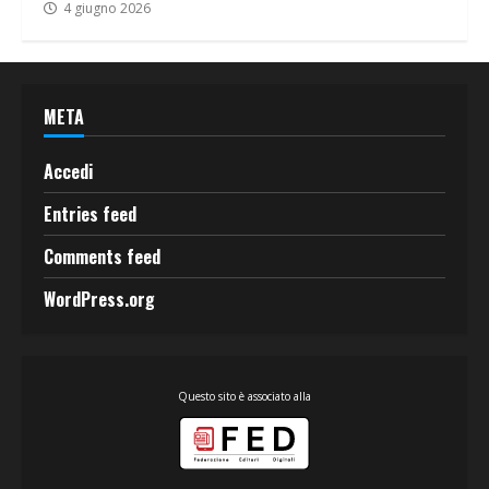
4 giugno 2026
META
Accedi
Entries feed
Comments feed
WordPress.org
Questo sito è associato alla