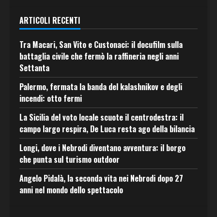
ARTICOLI RECENTI
Tra Macari, San Vito e Custonaci: il docufilm sulla
battaglia civile che fermò la raffineria negli anni
Settanta
Palermo, fermata la banda del kalashnikov e degli
incendi: otto fermi
La Sicilia del voto locale scuote il centrodestra: il
campo largo respira, De Luca resta ago della bilancia
Longi, dove i Nebrodi diventano avventura: il borgo
che punta sul turismo outdoor
Angelo Pidalà, la seconda vita nei Nebrodi dopo 27
anni nel mondo dello spettacolo