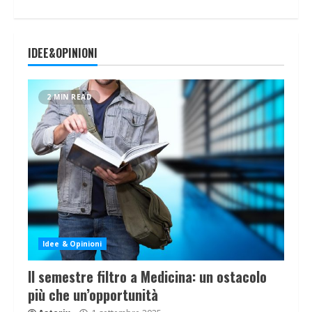
IDEE&OPINIONI
2 MIN READ
Idee & Opinioni
Il semestre filtro a Medicina: un ostacolo
più che un’opportunità