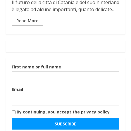
Il futuro della città di Catania e del suo hinterland
è legato ad alcune importanti, quanto delicate...
Read More
First name or full name
Email
By continuing, you accept the privacy policy