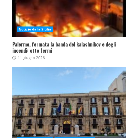
Notizie dalla Sicilia
Palermo, fermata la banda del kalashnikov e degli
incendi: otto fermi
11 giugno 2026