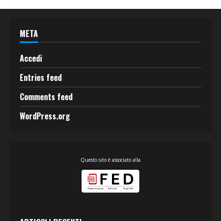
META
Accedi
Entries feed
Comments feed
WordPress.org
Questo sito è associato alla