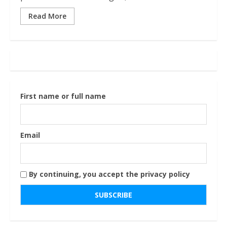
Read More
First name or full name
Email
By continuing, you accept the privacy policy