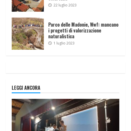
22 luglio 2023
Parco delle Madonie, Wwf: mancano
i progetti di valorizzazione
naturalistica
1 luglio 2023
LEGGI ANCORA