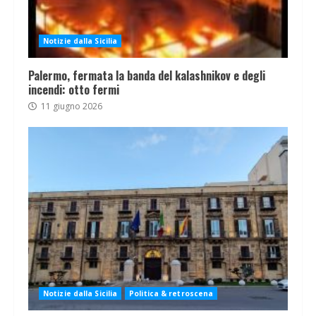
Notizie dalla Sicilia
Palermo, fermata la banda del kalashnikov e degli
incendi: otto fermi
11 giugno 2026
Notizie dalla Sicilia
Politica & retroscena