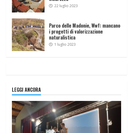
22 luglio 2023
Parco delle Madonie, Wwf: mancano
i progetti di valorizzazione
naturalistica
1 luglio 2023
LEGGI ANCORA