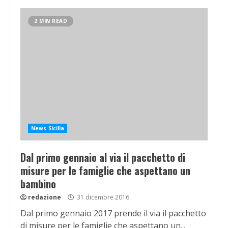
2 MIN READ
News Sicilia
Dal primo gennaio al via il pacchetto di
misure per le famiglie che aspettano un
bambino
redazione
31 dicembre 2016
Dal primo gennaio 2017 prende il via il pacchetto
di misure per le famiglie che aspettano un...