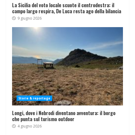
La Sicilia del voto locale scuote il centrodestra: il
campo largo respira, De Luca resta ago della bilancia
9 giugno 2026
Storie & reportage
Longi, dove i Nebrodi diventano avventura: il borgo
che punta sul turismo outdoor
4 giugno 2026