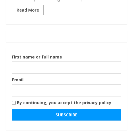
Read More
First name or full name
Email
By continuing, you accept the privacy policy