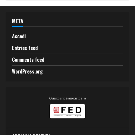
META
Accedi
Entries feed
Comments feed
WordPress.org
Questo sito è associato alla