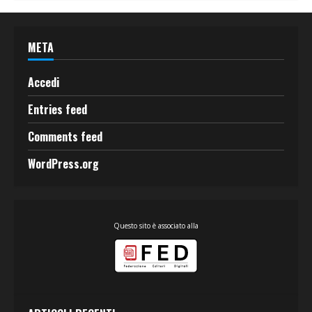
META
Accedi
Entries feed
Comments feed
WordPress.org
Questo sito è associato alla