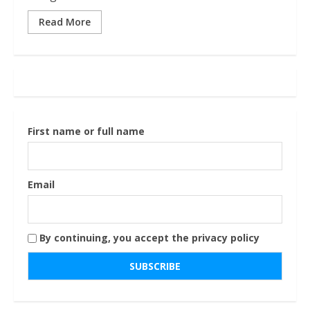
Read More
First name or full name
Email
By continuing, you accept the privacy policy