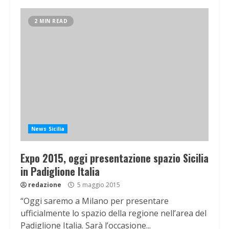
2 MIN READ
News Sicilia
Expo 2015, oggi presentazione spazio Sicilia
in Padiglione Italia
redazione
5 maggio 2015
“Oggi saremo a Milano per presentare
ufficialmente lo spazio della regione nell’area del
Padiglione Italia. Sarà l’occasione...