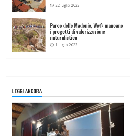
22 luglio 2023
Parco delle Madonie, Wwf: mancano
i progetti di valorizzazione
naturalistica
1 luglio 2023
LEGGI ANCORA