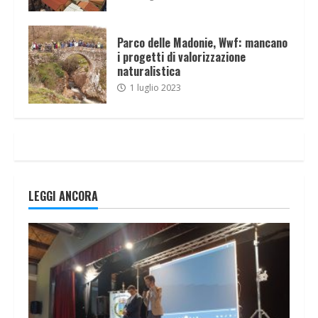
Parco delle Madonie, Wwf: mancano
i progetti di valorizzazione
naturalistica
1 luglio 2023
LEGGI ANCORA