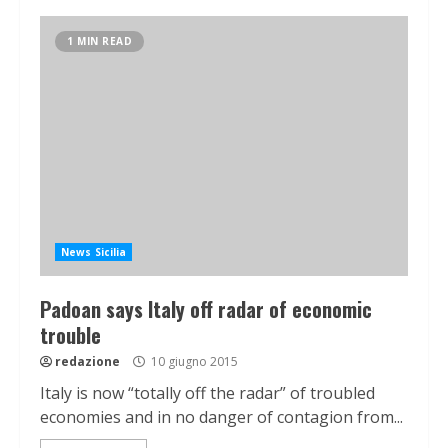
1 MIN READ
News Sicilia
Padoan says Italy off radar of economic
trouble
redazione
10 giugno 2015
Italy is now “totally off the radar” of troubled
economies and in no danger of contagion from...