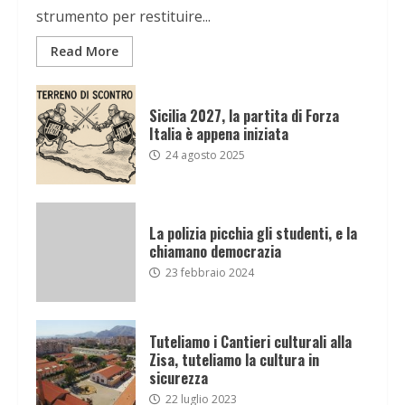
strumento per restituire...
Read More
Sicilia 2027, la partita di Forza
Italia è appena iniziata
24 agosto 2025
La polizia picchia gli studenti, e la
chiamano democrazia
23 febbraio 2024
Tuteliamo i Cantieri culturali alla
Zisa, tuteliamo la cultura in
sicurezza
22 luglio 2023