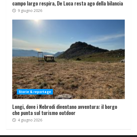
campo largo respira, De Luca resta ago della bilancia
9 giugno 2026
Storie & reportage
Longi, dove i Nebrodi diventano avventura: il borgo
che punta sul turismo outdoor
4 giugno 2026