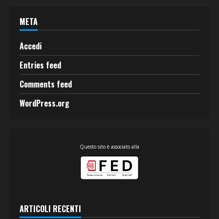
META
Accedi
Entries feed
Comments feed
WordPress.org
Questo sito è associato alla
ARTICOLI RECENTI