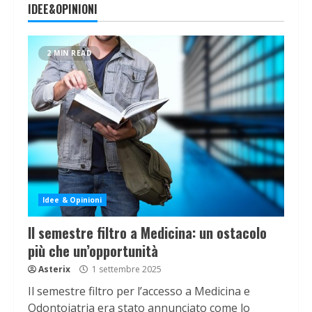
IDEE&OPINIONI
2 MIN READ
Idee & Opinioni
Il semestre filtro a Medicina: un ostacolo
più che un’opportunità
Asterix
1 settembre 2025
Il semestre filtro per l’accesso a Medicina e
Odontoiatria era stato annunciato come lo