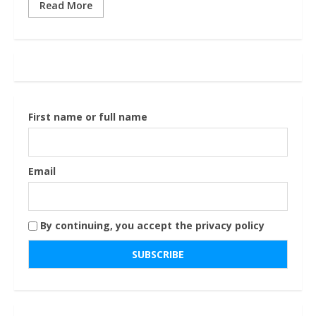
Read More
First name or full name
Email
By continuing, you accept the privacy policy