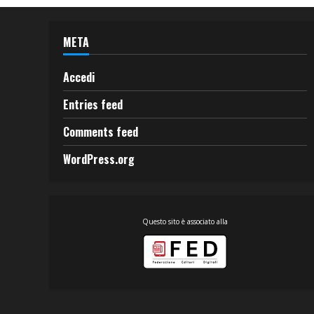
META
Accedi
Entries feed
Comments feed
WordPress.org
Questo sito è associato alla