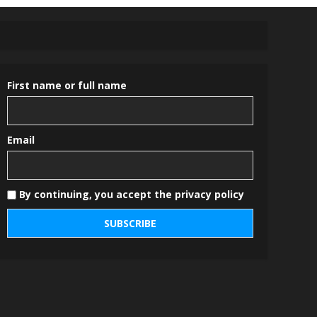
First name or full name
Email
By continuing, you accept the privacy policy