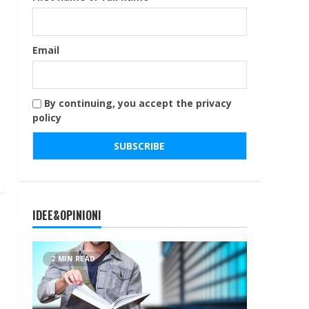
Email
By continuing, you accept the privacy
policy
IDEE&OPINIONI
2 MIN READ