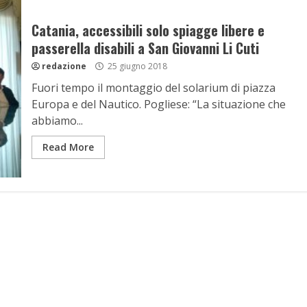
Catania, accessibili solo spiagge libere e
passerella disabili a San Giovanni Li Cuti
redazione
25 giugno 2018
Fuori tempo il montaggio del solarium di piazza
Europa e del Nautico. Pogliese: “La situazione che
abbiamo...
Read More