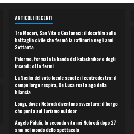
ARTICOLI RECENTI
Tra Macari, San Vito e Custonaci: il docufilm sulla
battaglia civile che fermò la raffineria negli anni
Settanta
Palermo, fermata la banda del kalashnikov e degli
incendi: otto fermi
La Sicilia del voto locale scuote il centrodestra: il
campo largo respira, De Luca resta ago della
bilancia
Longi, dove i Nebrodi diventano avventura: il borgo
che punta sul turismo outdoor
Angelo Pidalà, la seconda vita nei Nebrodi dopo 27
anni nel mondo dello spettacolo