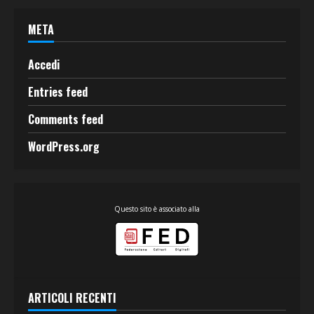
META
Accedi
Entries feed
Comments feed
WordPress.org
Questo sito è associato alla
ARTICOLI RECENTI