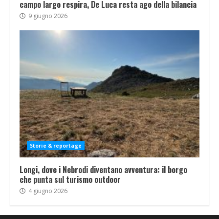
campo largo respira, De Luca resta ago della bilancia
9 giugno 2026
Storie & reportage
Longi, dove i Nebrodi diventano avventura: il borgo
che punta sul turismo outdoor
4 giugno 2026