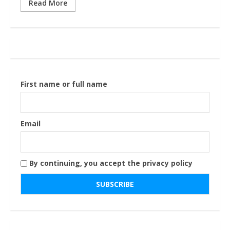
Read More
First name or full name
Email
By continuing, you accept the privacy policy