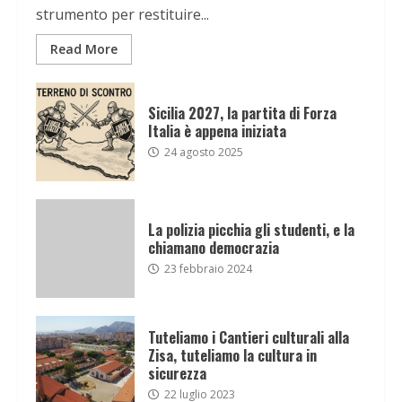
strumento per restituire...
Read More
Sicilia 2027, la partita di Forza
Italia è appena iniziata
24 agosto 2025
La polizia picchia gli studenti, e la
chiamano democrazia
23 febbraio 2024
Tuteliamo i Cantieri culturali alla
Zisa, tuteliamo la cultura in
sicurezza
22 luglio 2023