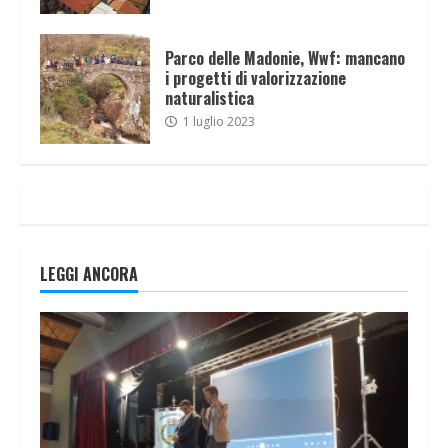
Parco delle Madonie, Wwf: mancano
i progetti di valorizzazione
naturalistica
1 luglio 2023
LEGGI ANCORA