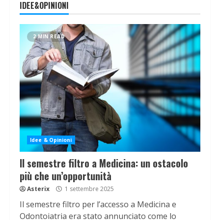
IDEE&OPINIONI
2 MIN READ
Idee & Opinioni
Il semestre filtro a Medicina: un ostacolo
più che un’opportunità
Asterix
1 settembre 2025
Il semestre filtro per l’accesso a Medicina e
Odontoiatria era stato annunciato come lo