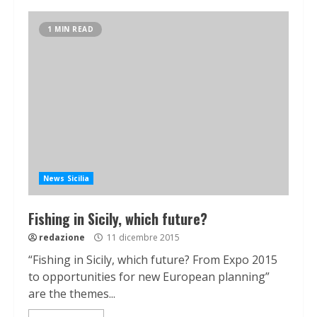
1 MIN READ
News Sicilia
Fishing in Sicily, which future?
redazione
11 dicembre 2015
“Fishing in Sicily, which future? From Expo 2015
to opportunities for new European planning”
are the themes...