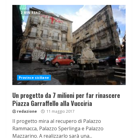
2 MIN READ
Province siciliane
Un progetto da 7 milioni per far rinascere
Piazza Garraffello alla Vucciria
redazione
11 maggio 2017
Il progetto mira al recupero di Palazzo
Rammacca, Palazzo Sperlinga e Palazzo
Mazzarino. A realizzarlo sarà una...