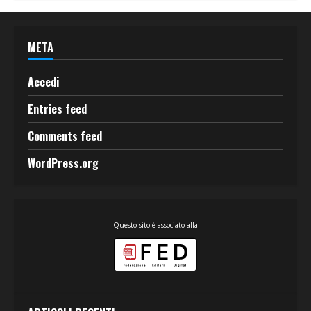
META
Accedi
Entries feed
Comments feed
WordPress.org
Questo sito è associato alla