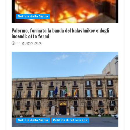
Notizie dalla Sicilia
Palermo, fermata la banda del kalashnikov e degli
incendi: otto fermi
11 giugno 2026
Notizie dalla Sicilia
Politica & retroscena