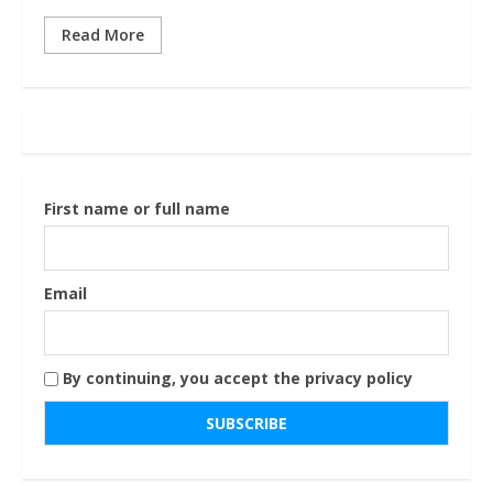
Read More
First name or full name
Email
By continuing, you accept the privacy policy