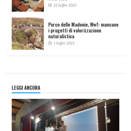
22 luglio 2023
Parco delle Madonie, Wwf: mancano
i progetti di valorizzazione
naturalistica
1 luglio 2023
LEGGI ANCORA