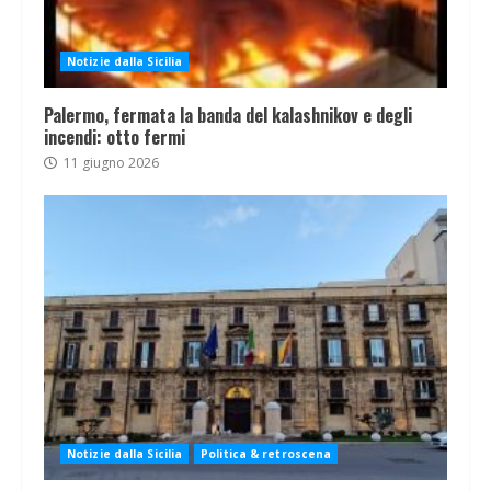
Notizie dalla Sicilia
Palermo, fermata la banda del kalashnikov e degli
incendi: otto fermi
11 giugno 2026
Notizie dalla Sicilia
Politica & retroscena