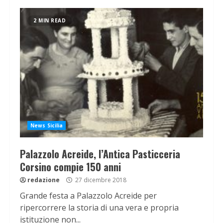
2 MIN READ
News Sicilia
Palazzolo Acreide, l’Antica Pasticceria
Corsino compie 150 anni
redazione
27 dicembre 2018
Grande festa a Palazzolo Acreide per
ripercorrere la storia di una vera e propria
istituzione non...