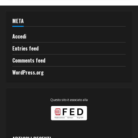
META
Accedi
Entries feed
Comments feed
WordPress.org
Questo sito è associato alla