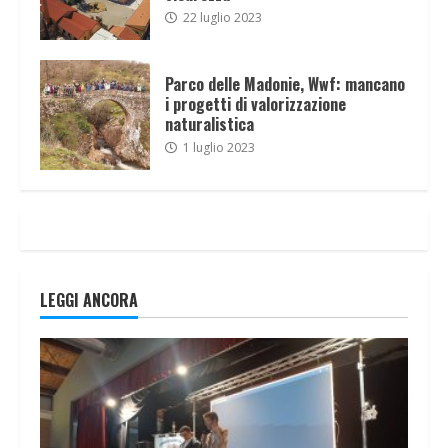
22 luglio 2023
Parco delle Madonie, Wwf: mancano
i progetti di valorizzazione
naturalistica
1 luglio 2023
LEGGI ANCORA