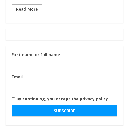
Read More
First name or full name
Email
By continuing, you accept the privacy policy