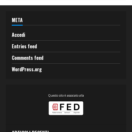
META
Accedi
Entries feed
Comments feed
WordPress.org
Questo sito è associato alla