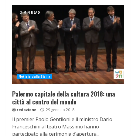
3 MIN READ
Notizie dalla Sicilia
Palermo capitale della cultura 2018: una
città al centro del mondo
redazione
29 gennaio 2018
Il premier Paolo Gentiloni e il ministro Dario
Franceschini al teatro Massimo hanno
partecipato alla cerimonia d’apertura...