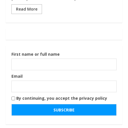
Read More
First name or full name
Email
By continuing, you accept the privacy policy