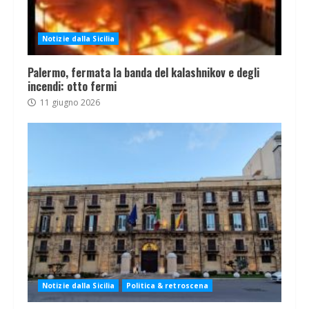
Notizie dalla Sicilia
Palermo, fermata la banda del kalashnikov e degli
incendi: otto fermi
11 giugno 2026
Notizie dalla Sicilia
Politica & retroscena