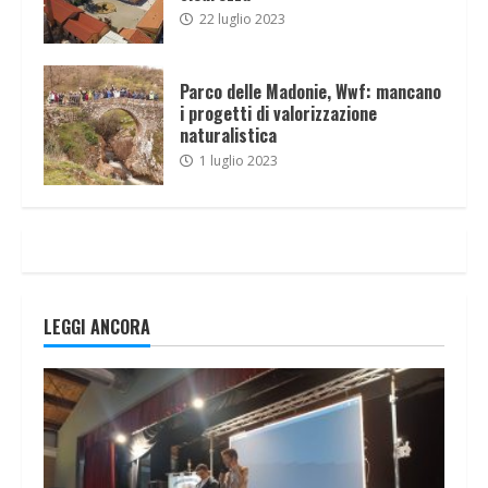
22 luglio 2023
Parco delle Madonie, Wwf: mancano
i progetti di valorizzazione
naturalistica
1 luglio 2023
LEGGI ANCORA