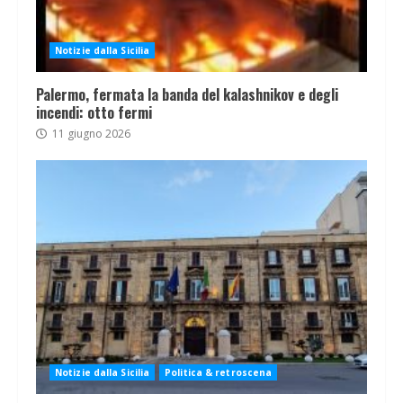
Notizie dalla Sicilia
Palermo, fermata la banda del kalashnikov e degli
incendi: otto fermi
11 giugno 2026
Notizie dalla Sicilia
Politica & retroscena