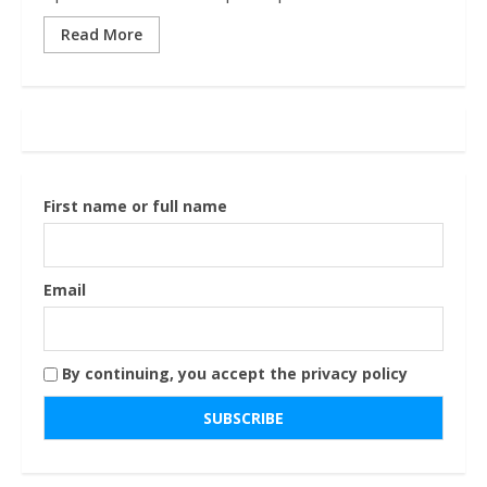
Read More
First name or full name
Email
By continuing, you accept the privacy policy