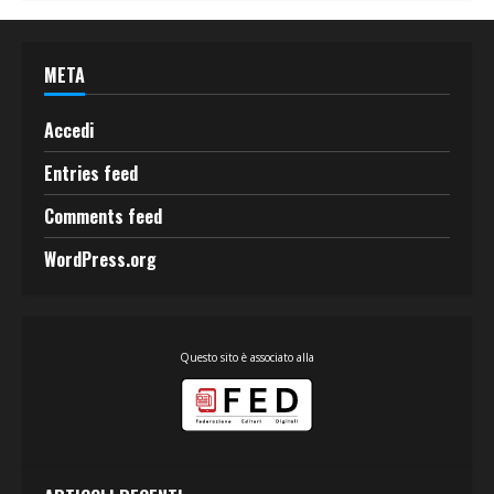
META
Accedi
Entries feed
Comments feed
WordPress.org
Questo sito è associato alla