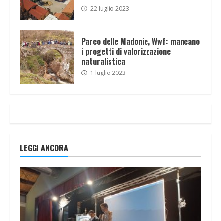
22 luglio 2023
Parco delle Madonie, Wwf: mancano
i progetti di valorizzazione
naturalistica
1 luglio 2023
LEGGI ANCORA