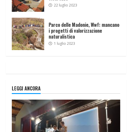
22 luglio 2023
Parco delle Madonie, Wwf: mancano
i progetti di valorizzazione
naturalistica
1 luglio 2023
LEGGI ANCORA