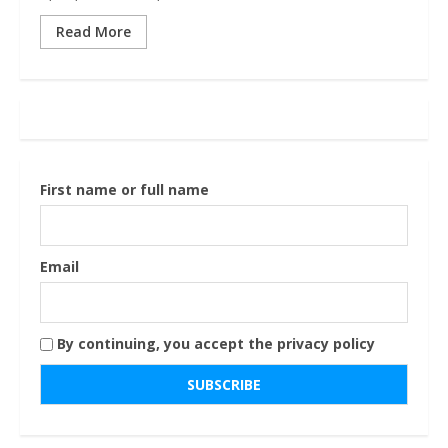
Read More
First name or full name
Email
By continuing, you accept the privacy policy