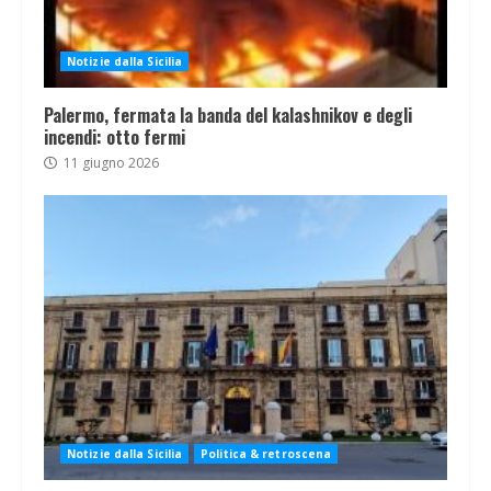
Notizie dalla Sicilia
Palermo, fermata la banda del kalashnikov e degli
incendi: otto fermi
11 giugno 2026
Notizie dalla Sicilia
Politica & retroscena