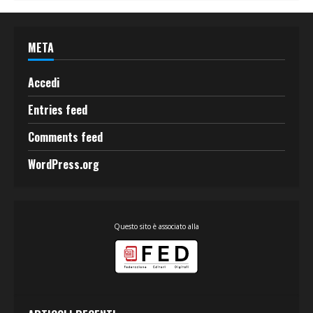
META
Accedi
Entries feed
Comments feed
WordPress.org
Questo sito è associato alla