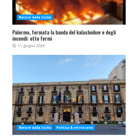
Notizie dalla Sicilia
Palermo, fermata la banda del kalashnikov e degli
incendi: otto fermi
11 giugno 2026
Notizie dalla Sicilia
Politica & retroscena