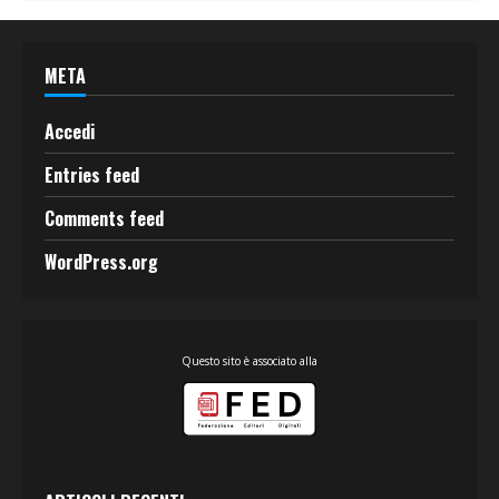
META
Accedi
Entries feed
Comments feed
WordPress.org
Questo sito è associato alla