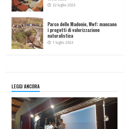
22 luglio 2023
Parco delle Madonie, Wwf: mancano
i progetti di valorizzazione
naturalistica
1 luglio 2023
LEGGI ANCORA