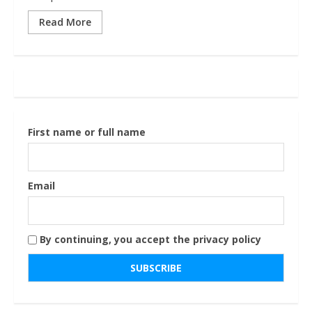
Read More
First name or full name
Email
By continuing, you accept the privacy policy