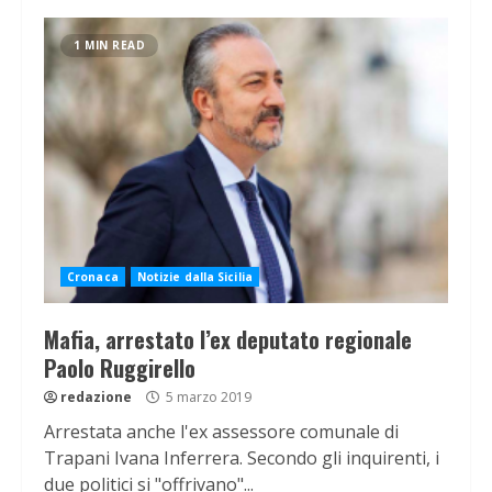
1 MIN READ
Cronaca
Notizie dalla Sicilia
Mafia, arrestato l’ex deputato regionale
Paolo Ruggirello
redazione
5 marzo 2019
Arrestata anche l'ex assessore comunale di
Trapani Ivana Inferrera. Secondo gli inquirenti, i
due politici si "offrivano"...