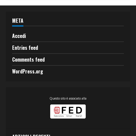
META
Accedi
Entries feed
Comments feed
WordPress.org
Questo sito è associato alla