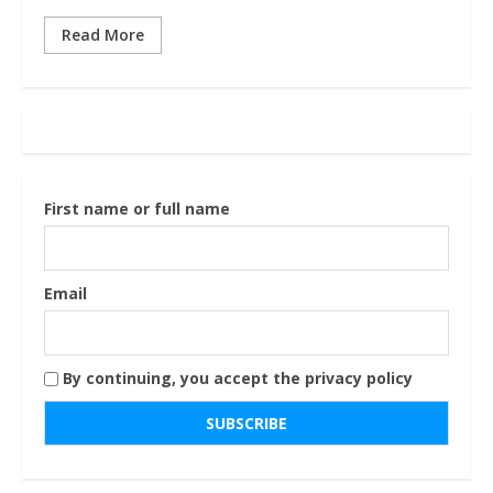
Read More
First name or full name
Email
By continuing, you accept the privacy policy