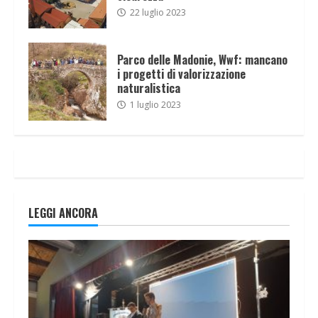
22 luglio 2023
Parco delle Madonie, Wwf: mancano
i progetti di valorizzazione
naturalistica
1 luglio 2023
LEGGI ANCORA