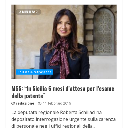
2 MIN READ
Politica & retroscena
M5S: “In Sicilia 6 mesi d’attesa per l’esame
della patente”
redazione
11 febbraio 2019
La deputata regionale Roberta Schillaci ha
depositato interrogazione urgente sulla carenza
di personale negli uffici regionali della...