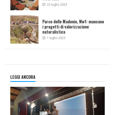
22 luglio 2023
Parco delle Madonie, Wwf: mancano
i progetti di valorizzazione
naturalistica
1 luglio 2023
LEGGI ANCORA