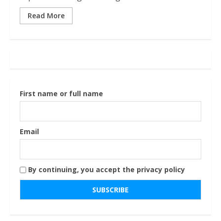
Read More
First name or full name
Email
By continuing, you accept the privacy policy