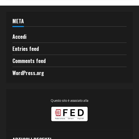
META
Accedi
Entries feed
Comments feed
WordPress.org
Questo sito è associato alla