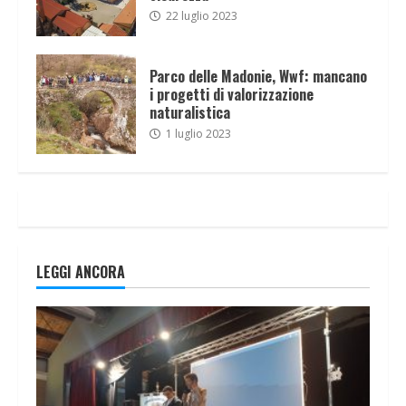
22 luglio 2023
Parco delle Madonie, Wwf: mancano
i progetti di valorizzazione
naturalistica
1 luglio 2023
LEGGI ANCORA