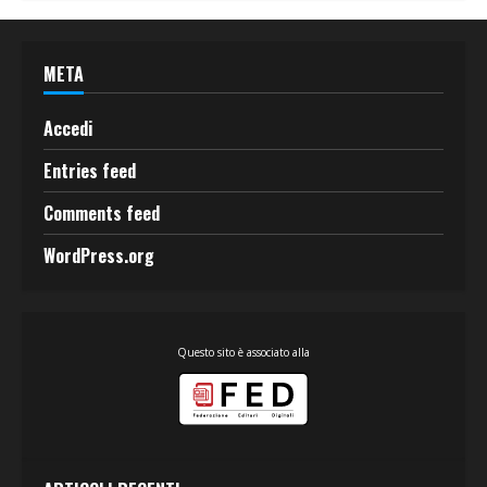
META
Accedi
Entries feed
Comments feed
WordPress.org
Questo sito è associato alla