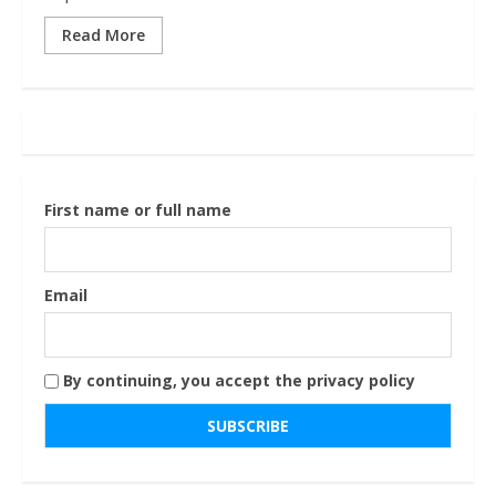
Read More
First name or full name
Email
By continuing, you accept the privacy policy