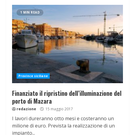
1 MIN READ
Province siciliane
Finanziato il ripristino dell’illuminazione del
porto di Mazara
redazione
15 maggio 2017
I lavori dureranno otto mesi e costeranno un
milione di euro. Prevista la realizzazione di un
impianto...