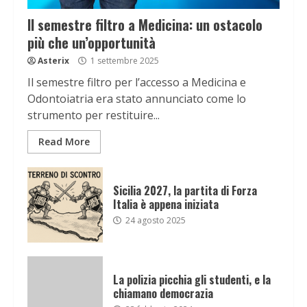
Il semestre filtro a Medicina: un ostacolo
più che un’opportunità
Asterix
1 settembre 2025
Il semestre filtro per l’accesso a Medicina e
Odontoiatria era stato annunciato come lo
strumento per restituire...
Read More
Sicilia 2027, la partita di Forza
Italia è appena iniziata
24 agosto 2025
La polizia picchia gli studenti, e la
chiamano democrazia