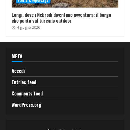
Storie & reportage
Longi, dove i Nebrodi diventano avventura: il borgo
che punta sul turismo outdoor
4 giugno 2026
META
Accedi
Entries feed
Comments feed
WordPress.org