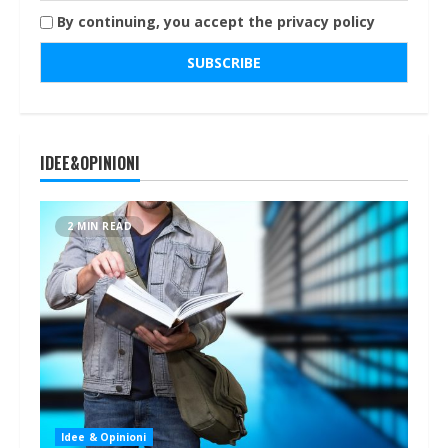
By continuing, you accept the privacy policy
IDEE&OPINIONI
2 MIN READ
Idee & Opinioni