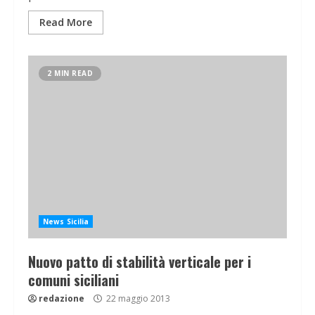
Read More
2 MIN READ
News Sicilia
Nuovo patto di stabilità verticale per i
comuni siciliani
redazione
22 maggio 2013