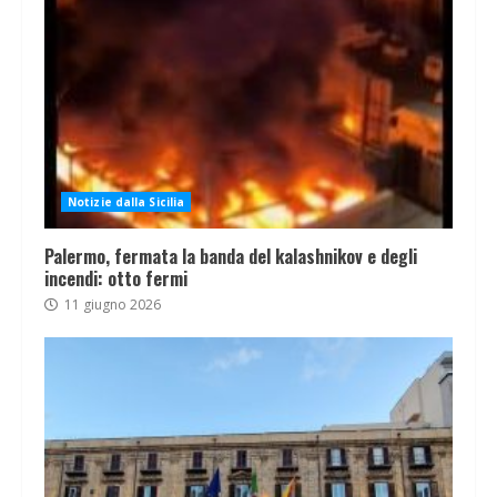
Notizie dalla Sicilia
Palermo, fermata la banda del kalashnikov e degli
incendi: otto fermi
11 giugno 2026