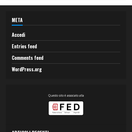
META
Accedi
Entries feed
Comments feed
WordPress.org
Questo sito è associato alla