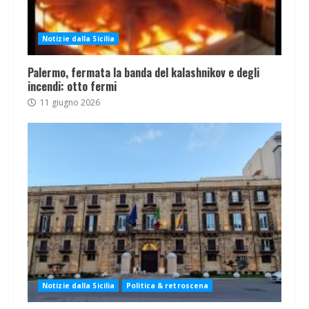
Notizie dalla Sicilia
Palermo, fermata la banda del kalashnikov e degli
incendi: otto fermi
11 giugno 2026
Notizie dalla Sicilia
Politica & retroscena