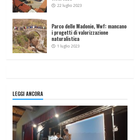
22 luglio 2023
Parco delle Madonie, Wwf: mancano
i progetti di valorizzazione
naturalistica
1 luglio 2023
LEGGI ANCORA