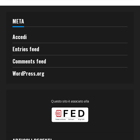
META
Accedi
Entries feed
Comments feed
WordPress.org
Questo sito è associato alla