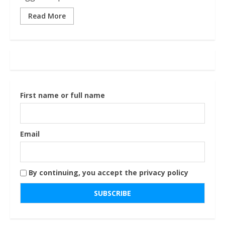
Read More
First name or full name
Email
By continuing, you accept the privacy policy