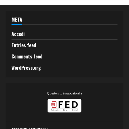
META
Accedi
Entries feed
Comments feed
WordPress.org
Questo sito è associato alla