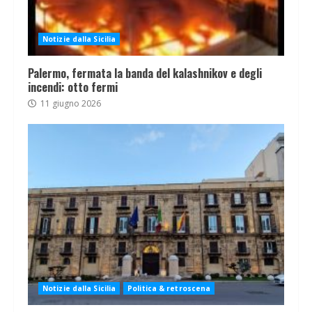
Notizie dalla Sicilia
Palermo, fermata la banda del kalashnikov e degli
incendi: otto fermi
11 giugno 2026
Notizie dalla Sicilia
Politica & retroscena