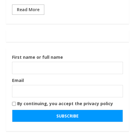
Read More
First name or full name
Email
By continuing, you accept the privacy policy