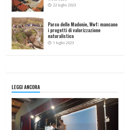
22 luglio 2023
Parco delle Madonie, Wwf: mancano
i progetti di valorizzazione
naturalistica
1 luglio 2023
LEGGI ANCORA