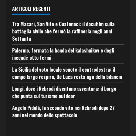
ARTICOLI RECENTI
Tra Macari, San Vito e Custonaci: il docufilm sulla
battaglia civile che fermò la raffineria negli anni
Settanta
Palermo, fermata la banda del kalashnikov e degli
incendi: otto fermi
La Sicilia del voto locale scuote il centrodestra: il
campo largo respira, De Luca resta ago della bilancia
Longi, dove i Nebrodi diventano avventura: il borgo
che punta sul turismo outdoor
Angelo Pidalà, la seconda vita nei Nebrodi dopo 27
anni nel mondo dello spettacolo