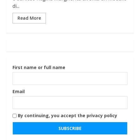
di...
Read More
First name or full name
Email
By continuing, you accept the privacy policy