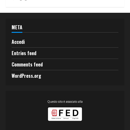
META
Accedi
Entries feed
Comments feed
WordPress.org
Questo sito è associato alla