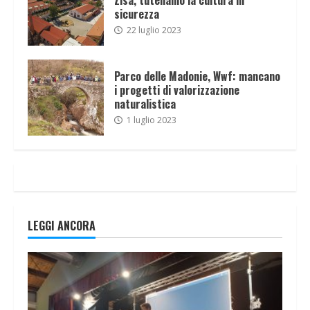
sicurezza
22 luglio 2023
Parco delle Madonie, Wwf: mancano
i progetti di valorizzazione
naturalistica
1 luglio 2023
LEGGI ANCORA