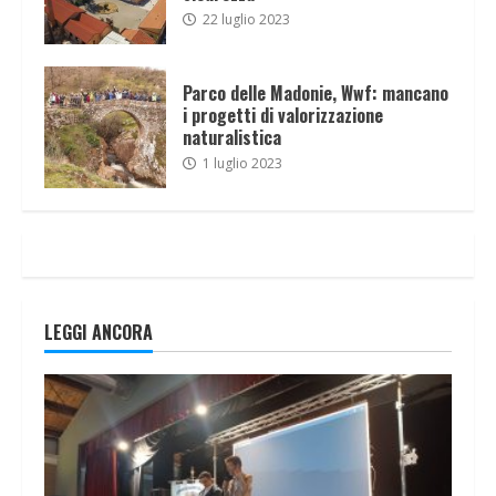
22 luglio 2023
Parco delle Madonie, Wwf: mancano
i progetti di valorizzazione
naturalistica
1 luglio 2023
LEGGI ANCORA