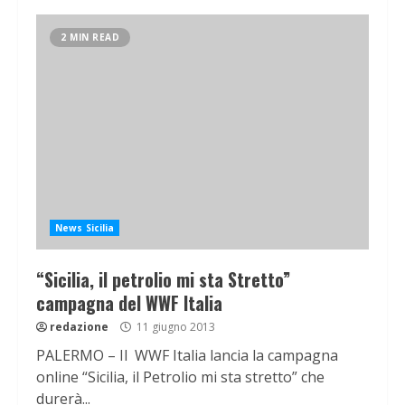
2 MIN READ
News Sicilia
“Sicilia, il petrolio mi sta Stretto”
campagna del WWF Italia
redazione
11 giugno 2013
PALERMO – Il WWF Italia lancia la campagna
online “Sicilia, il Petrolio mi sta stretto” che
durerà...