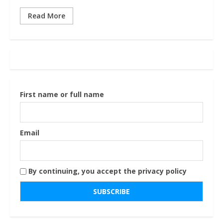
Read More
First name or full name
Email
By continuing, you accept the privacy policy