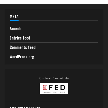
META
Accedi
Entries feed
Comments feed
WordPress.org
Questo sito è associato alla