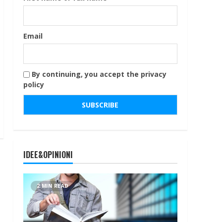
Email
By continuing, you accept the privacy
policy
IDEE&OPINIONI
2 MIN READ