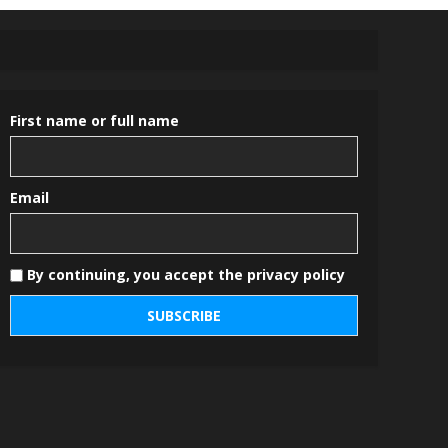
First name or full name
Email
By continuing, you accept the privacy policy