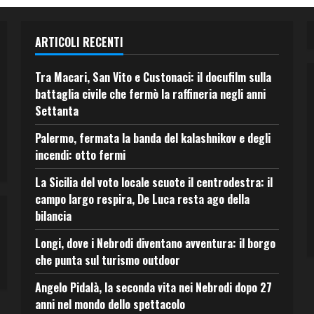
ARTICOLI RECENTI
Tra Macari, San Vito e Custonaci: il docufilm sulla
battaglia civile che fermò la raffineria negli anni
Settanta
Palermo, fermata la banda del kalashnikov e degli
incendi: otto fermi
La Sicilia del voto locale scuote il centrodestra: il
campo largo respira, De Luca resta ago della
bilancia
Longi, dove i Nebrodi diventano avventura: il borgo
che punta sul turismo outdoor
Angelo Pidalà, la seconda vita nei Nebrodi dopo 27
anni nel mondo dello spettacolo