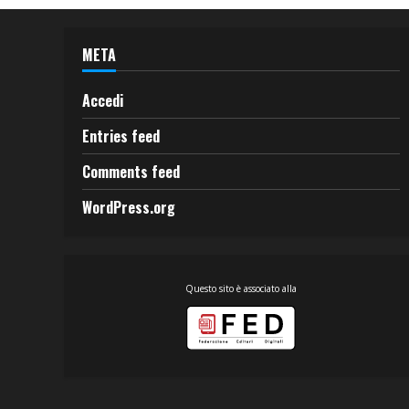
META
Accedi
Entries feed
Comments feed
WordPress.org
Questo sito è associato alla