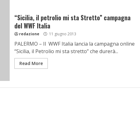
“Sicilia, il petrolio mi sta Stretto” campagna
del WWF Italia
redazione
11 giugno 2013
PALERMO – Il WWF Italia lancia la campagna online
“Sicilia, il Petrolio mi sta stretto” che durerà...
Read More