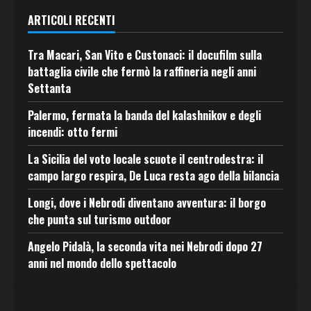
ARTICOLI RECENTI
Tra Macari, San Vito e Custonaci: il docufilm sulla
battaglia civile che fermò la raffineria negli anni
Settanta
Palermo, fermata la banda del kalashnikov e degli
incendi: otto fermi
La Sicilia del voto locale scuote il centrodestra: il
campo largo respira, De Luca resta ago della bilancia
Longi, dove i Nebrodi diventano avventura: il borgo
che punta sul turismo outdoor
Angelo Pidalà, la seconda vita nei Nebrodi dopo 27
anni nel mondo dello spettacolo