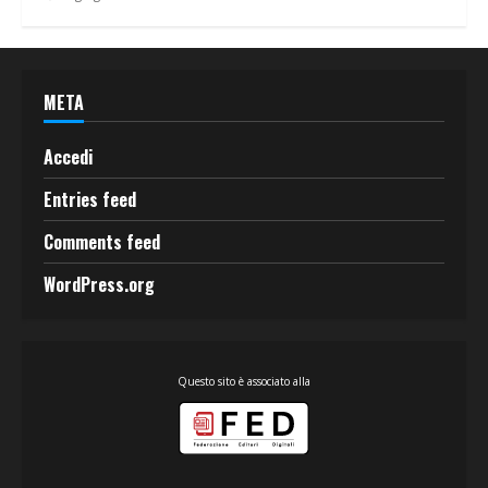
META
Accedi
Entries feed
Comments feed
WordPress.org
Questo sito è associato alla