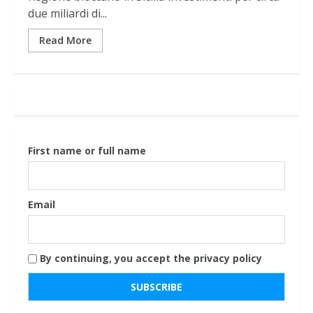
due miliardi di...
Read More
First name or full name
Email
By continuing, you accept the privacy policy