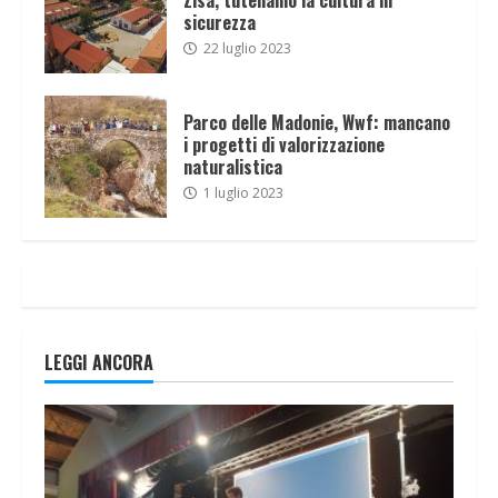
sicurezza
22 luglio 2023
Parco delle Madonie, Wwf: mancano
i progetti di valorizzazione
naturalistica
1 luglio 2023
LEGGI ANCORA