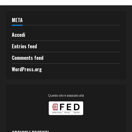
META
Accedi
Entries feed
Comments feed
WordPress.org
Questo sito è associato alla