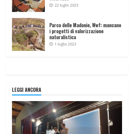
22 luglio 2023
Parco delle Madonie, Wwf: mancano
i progetti di valorizzazione
naturalistica
1 luglio 2023
LEGGI ANCORA