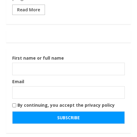
Read More
First name or full name
Email
By continuing, you accept the privacy policy