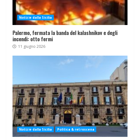
Notizie dalla Sicilia
Palermo, fermata la banda del kalashnikov e degli
incendi: otto fermi
11 giugno 2026
Notizie dalla Sicilia
Politica & retroscena