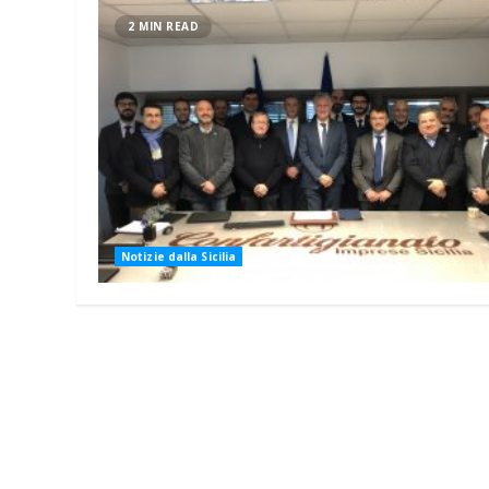
2 MIN READ
Notizie dalla Sicilia