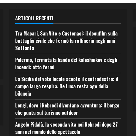
ARTICOLI RECENTI
Tra Macari, San Vito e Custonaci: il docufilm sulla
battaglia civile che fermò la raffineria negli anni
Settanta
Palermo, fermata la banda del kalashnikov e degli
incendi: otto fermi
La Sicilia del voto locale scuote il centrodestra: il
campo largo respira, De Luca resta ago della
bilancia
Longi, dove i Nebrodi diventano avventura: il borgo
che punta sul turismo outdoor
Angelo Pidalà, la seconda vita nei Nebrodi dopo 27
anni nel mondo dello spettacolo