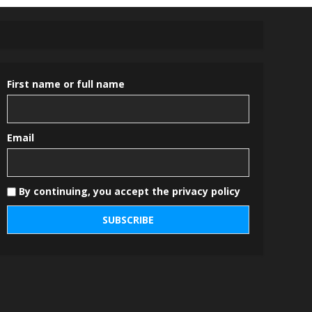
First name or full name
Email
By continuing, you accept the privacy policy