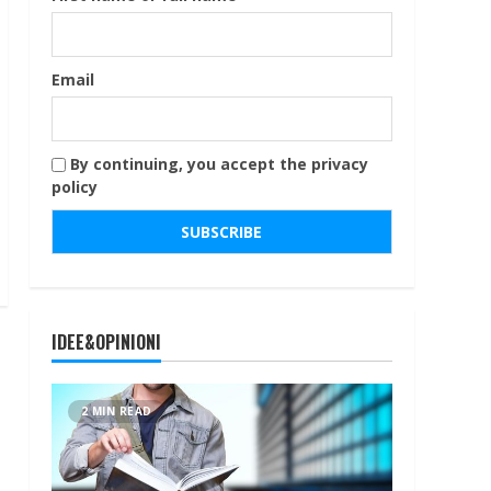
Email
By continuing, you accept the privacy
policy
IDEE&OPINIONI
2 MIN READ