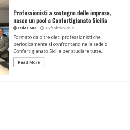
Professionisti a sostegno delle imprese,
nasce un pool a Confartigianato Sicilia
redazione
16 febbraio 2019
Formato da oltre dieci professionisti che
periodicamente si confrontano nella sede di
Confartigianato Sicilia per studiare tutte...
Read More