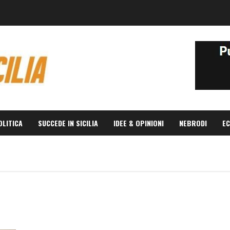
OLITICA
SUCCEDE IN SICILIA
IDEE & OPINIONI
NEBRODI
EC