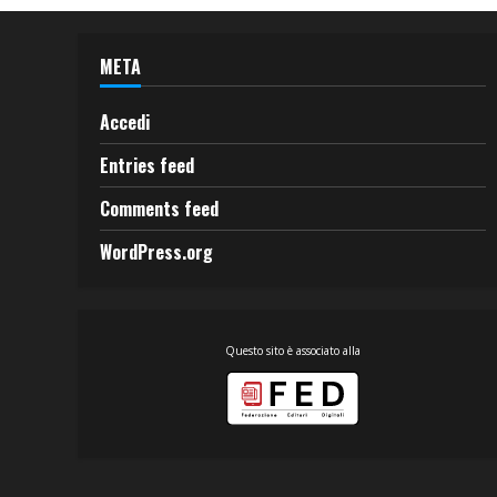
META
Accedi
Entries feed
Comments feed
WordPress.org
Questo sito è associato alla