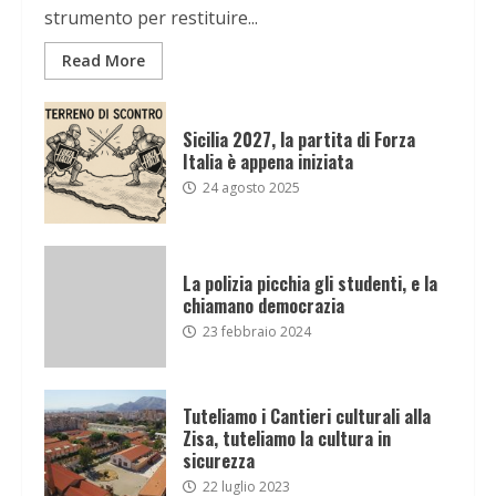
strumento per restituire...
Read More
Sicilia 2027, la partita di Forza
Italia è appena iniziata
24 agosto 2025
La polizia picchia gli studenti, e la
chiamano democrazia
23 febbraio 2024
Tuteliamo i Cantieri culturali alla
Zisa, tuteliamo la cultura in
sicurezza
22 luglio 2023