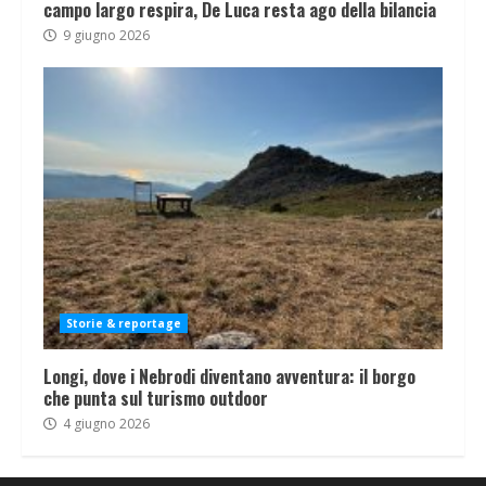
campo largo respira, De Luca resta ago della bilancia
9 giugno 2026
Storie & reportage
Longi, dove i Nebrodi diventano avventura: il borgo
che punta sul turismo outdoor
4 giugno 2026