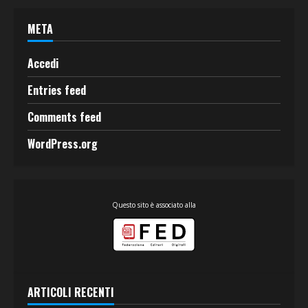
META
Accedi
Entries feed
Comments feed
WordPress.org
Questo sito è associato alla
ARTICOLI RECENTI