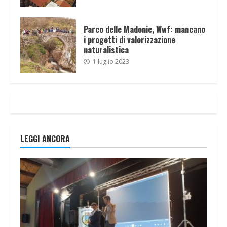
Parco delle Madonie, Wwf: mancano
i progetti di valorizzazione
naturalistica
1 luglio 2023
LEGGI ANCORA