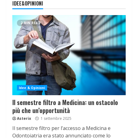
IDEE&OPINIONI
2 MIN READ
Idee & Opinioni
Il semestre filtro a Medicina: un ostacolo
più che un’opportunità
Asterix
1 settembre 2025
Il semestre filtro per l’accesso a Medicina e
Odontoiatria era stato annunciato come lo