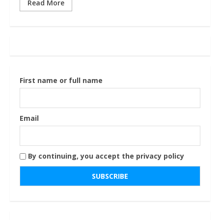
Read More
First name or full name
Email
By continuing, you accept the privacy policy