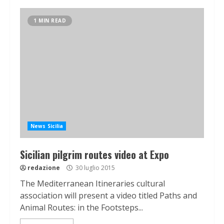
1 MIN READ
News Sicilia
Sicilian pilgrim routes video at Expo
redazione
30 luglio 2015
The Mediterranean Itineraries cultural
association will present a video titled Paths and
Animal Routes: in the Footsteps...