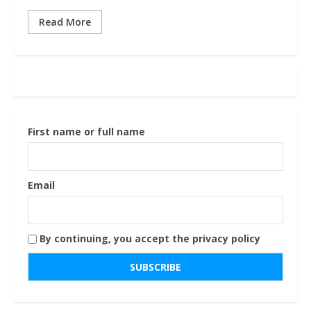
Read More
First name or full name
Email
By continuing, you accept the privacy policy