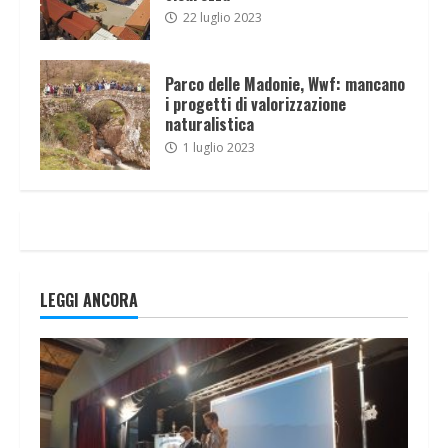
22 luglio 2023
Parco delle Madonie, Wwf: mancano
i progetti di valorizzazione
naturalistica
1 luglio 2023
LEGGI ANCORA