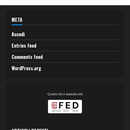
META
Accedi
Entries feed
Comments feed
WordPress.org
Questo sito è associato alla