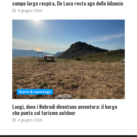
campo largo respira, De Luca resta ago della bilancia
9 giugno 2026
Storie & reportage
Longi, dove i Nebrodi diventano avventura: il borgo
che punta sul turismo outdoor
4 giugno 2026