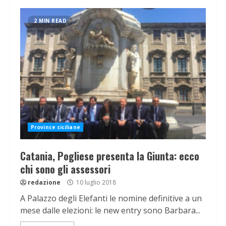
2 MIN READ
Province siciliane
Catania, Pogliese presenta la Giunta: ecco
chi sono gli assessori
redazione
10 luglio 2018
A Palazzo degli Elefanti le nomine definitive a un
mese dalle elezioni: le new entry sono Barbara...