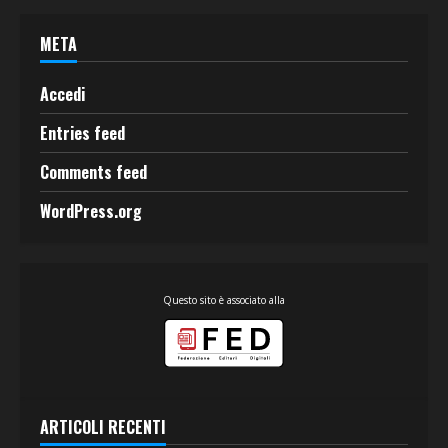
META
Accedi
Entries feed
Comments feed
WordPress.org
Questo sito è associato alla
ARTICOLI RECENTI