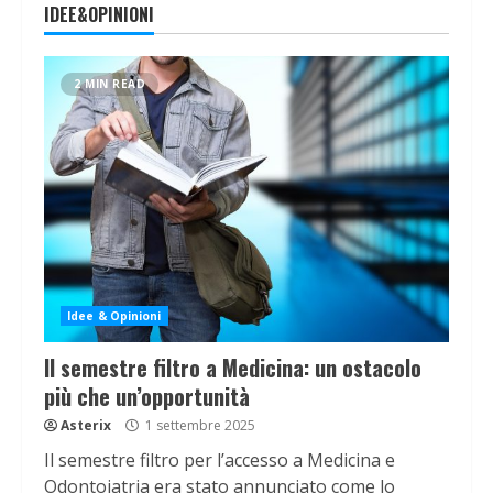
IDEE&OPINIONI
2 MIN READ
Idee & Opinioni
Il semestre filtro a Medicina: un ostacolo
più che un’opportunità
Asterix
1 settembre 2025
Il semestre filtro per l’accesso a Medicina e
Odontoiatria era stato annunciato come lo