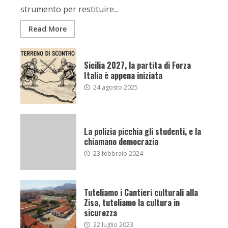
strumento per restituire...
Read More
Sicilia 2027, la partita di Forza
Italia è appena iniziata
24 agosto 2025
La polizia picchia gli studenti, e la
chiamano democrazia
23 febbraio 2024
Tuteliamo i Cantieri culturali alla
Zisa, tuteliamo la cultura in
sicurezza
22 luglio 2023