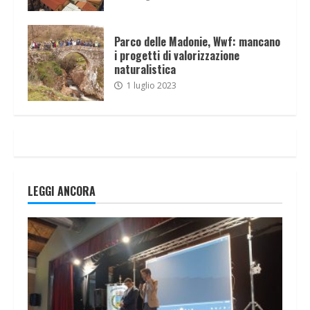
Parco delle Madonie, Wwf: mancano
i progetti di valorizzazione
naturalistica
1 luglio 2023
LEGGI ANCORA