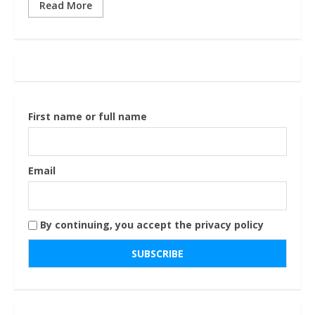
Read More
First name or full name
Email
By continuing, you accept the privacy policy