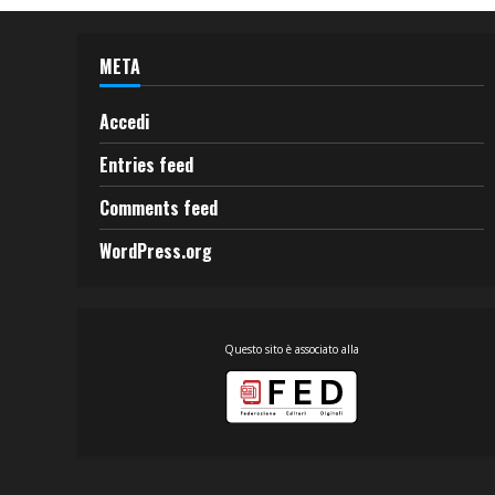
META
Accedi
Entries feed
Comments feed
WordPress.org
Questo sito è associato alla