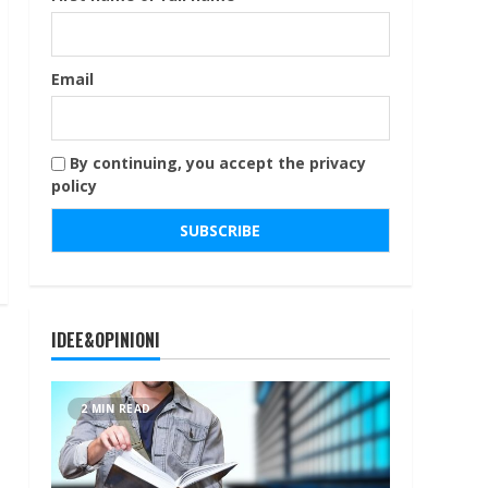
Email
By continuing, you accept the privacy
policy
IDEE&OPINIONI
2 MIN READ