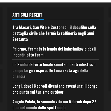
ARTICOLI RECENTI
Tra Macari, San Vito e Custonaci: il docufilm sulla
battaglia civile che fermò la raffineria negli anni
Settanta
Palermo, fermata la banda del kalashnikov e degli
incendi: otto fermi
La Sicilia del voto locale scuote il centrodestra: il
campo largo respira, De Luca resta ago della
bilancia
Longi, dove i Nebrodi diventano avventura: il borgo
che punta sul turismo outdoor
Angelo Pidalà, la seconda vita nei Nebrodi dopo 27
anni nel mondo dello spettacolo