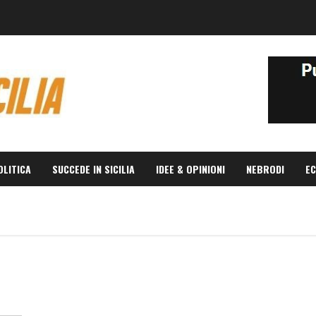
OLITICA
SUCCEDE IN SICILIA
IDEE & OPINIONI
NEBRODI
EC