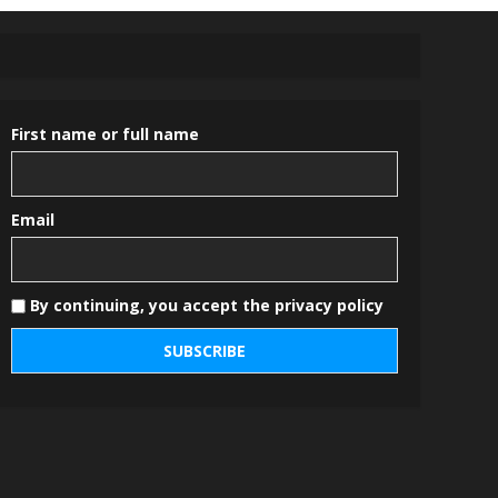
First name or full name
Email
By continuing, you accept the privacy policy