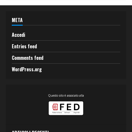
META
Accedi
Entries feed
Comments feed
WordPress.org
Questo sito è associato alla