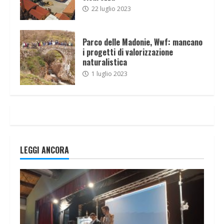
22 luglio 2023
Parco delle Madonie, Wwf: mancano
i progetti di valorizzazione
naturalistica
1 luglio 2023
LEGGI ANCORA