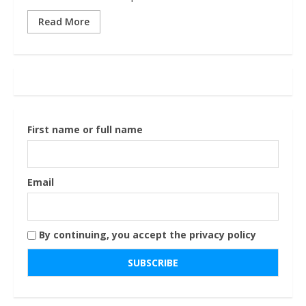
Read More
First name or full name
Email
By continuing, you accept the privacy policy