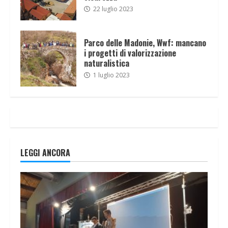
22 luglio 2023
Parco delle Madonie, Wwf: mancano
i progetti di valorizzazione
naturalistica
1 luglio 2023
LEGGI ANCORA