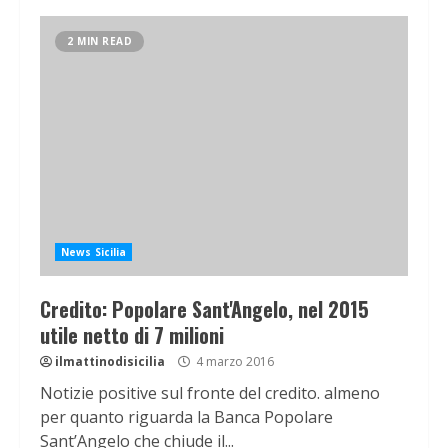
2 MIN READ
News Sicilia
Credito: Popolare Sant'Angelo, nel 2015
utile netto di 7 milioni
ilmattinodisicilia
4 marzo 2016
Notizie positive sul fronte del credito. almeno
per quanto riguarda la Banca Popolare
Sant’Angelo che chiude il...