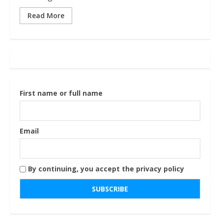
Read More
First name or full name
Email
By continuing, you accept the privacy policy