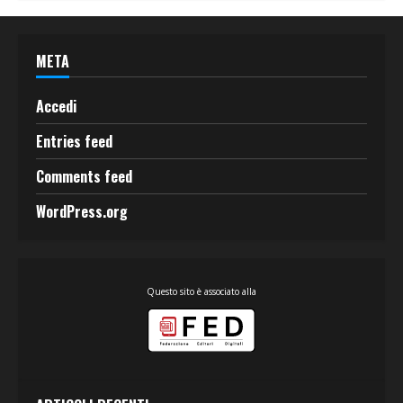
META
Accedi
Entries feed
Comments feed
WordPress.org
Questo sito è associato alla