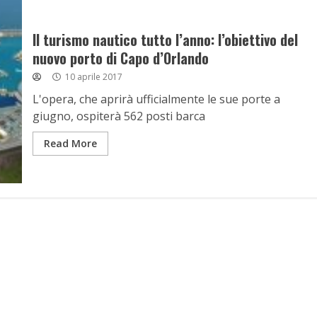
Il turismo nautico tutto l’anno: l’obiettivo del
nuovo porto di Capo d’Orlando
10 aprile 2017
L'opera, che aprirà ufficialmente le sue porte a
giugno, ospiterà 562 posti barca
Read More