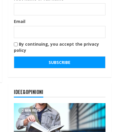
Email
By continuing, you accept the privacy
policy
IDEE&OPINIONI
2 MIN READ