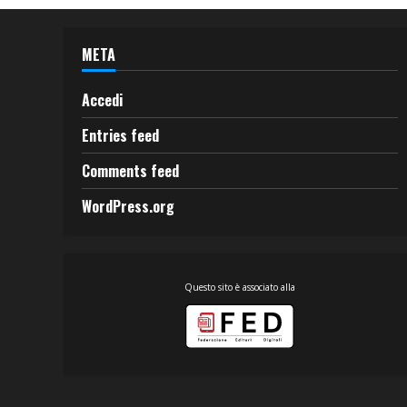
META
Accedi
Entries feed
Comments feed
WordPress.org
Questo sito è associato alla