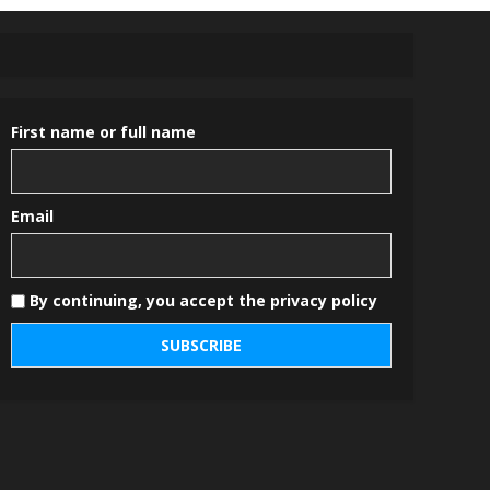
First name or full name
Email
By continuing, you accept the privacy policy