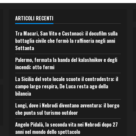
ARTICOLI RECENTI
Tra Macari, San Vito e Custonaci: il docufilm sulla
battaglia civile che fermò la raffineria negli anni
Settanta
Palermo, fermata la banda del kalashnikov e degli
incendi: otto fermi
La Sicilia del voto locale scuote il centrodestra: il
campo largo respira, De Luca resta ago della
bilancia
Longi, dove i Nebrodi diventano avventura: il borgo
che punta sul turismo outdoor
Angelo Pidalà, la seconda vita nei Nebrodi dopo 27
anni nel mondo dello spettacolo