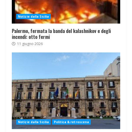
Notizie dalla Sicilia
Palermo, fermata la banda del kalashnikov e degli
incendi: otto fermi
11 giugno 2026
Notizie dalla Sicilia
Politica & retroscena