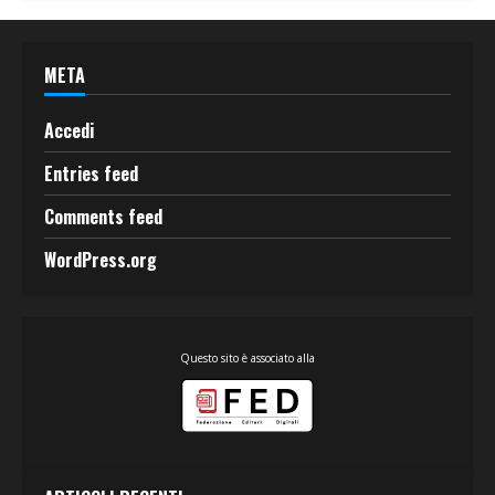
META
Accedi
Entries feed
Comments feed
WordPress.org
Questo sito è associato alla