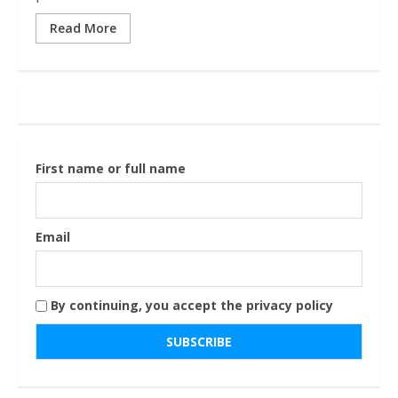
Read More
First name or full name
Email
By continuing, you accept the privacy policy