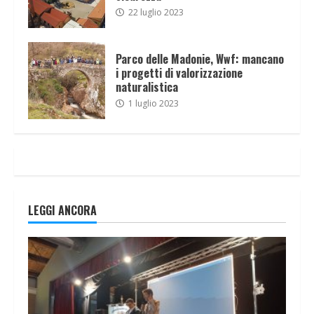
22 luglio 2023
Parco delle Madonie, Wwf: mancano
i progetti di valorizzazione
naturalistica
1 luglio 2023
LEGGI ANCORA