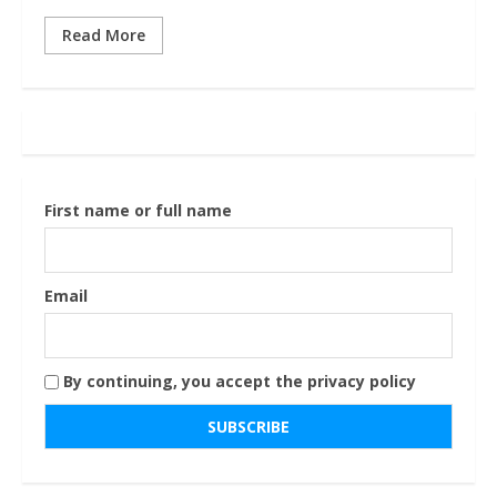
Read More
First name or full name
Email
By continuing, you accept the privacy policy