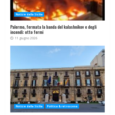
Notizie dalla Sicilia
Palermo, fermata la banda del kalashnikov e degli
incendi: otto fermi
11 giugno 2026
Notizie dalla Sicilia
Politica & retroscena