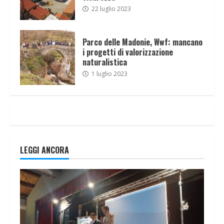
22 luglio 2023
Parco delle Madonie, Wwf: mancano
i progetti di valorizzazione
naturalistica
1 luglio 2023
LEGGI ANCORA