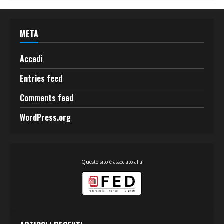
META
Accedi
Entries feed
Comments feed
WordPress.org
Questo sito è associato alla