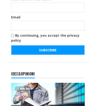
Email
By continuing, you accept the privacy
policy
IDEE&OPINIONI
2 MIN READ