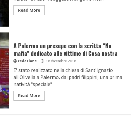
Read More
A Palermo un presepe con la scritta “No
mafia” dedicato alle vittime di Cosa nostra
redazione
18 dicembre 2018
E' stato realizzato nella chiesa di Sant'Ignazio
all'Olivella a Palermo, dai padri filippini, una prima
natività "speciale"
Read More