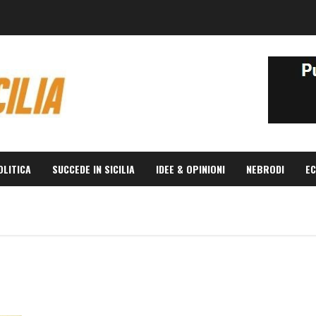
OLITICA
SUCCEDE IN SICILIA
IDEE & OPINIONI
NEBRODI
EC