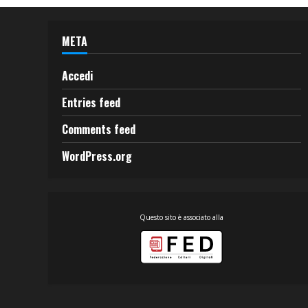
META
Accedi
Entries feed
Comments feed
WordPress.org
Questo sito è associato alla