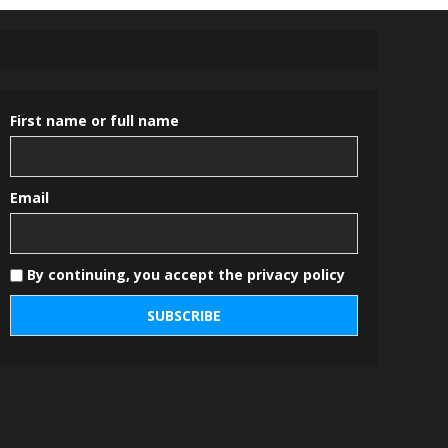
First name or full name
Email
By continuing, you accept the privacy policy