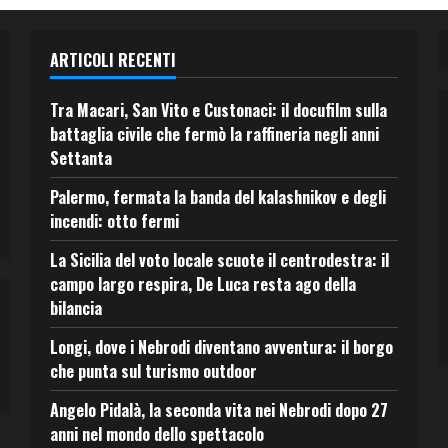
ARTICOLI RECENTI
Tra Macari, San Vito e Custonaci: il docufilm sulla
battaglia civile che fermò la raffineria negli anni
Settanta
Palermo, fermata la banda del kalashnikov e degli
incendi: otto fermi
La Sicilia del voto locale scuote il centrodestra: il
campo largo respira, De Luca resta ago della
bilancia
Longi, dove i Nebrodi diventano avventura: il borgo
che punta sul turismo outdoor
Angelo Pidalà, la seconda vita nei Nebrodi dopo 27
anni nel mondo dello spettacolo