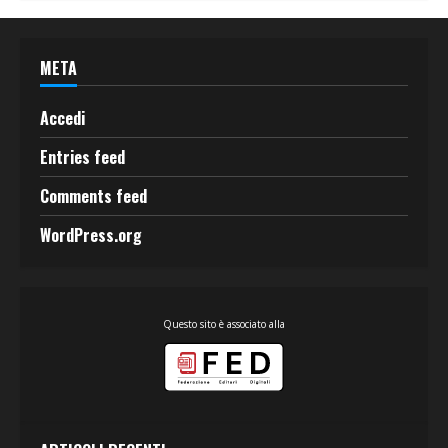
META
Accedi
Entries feed
Comments feed
WordPress.org
Questo sito è associato alla