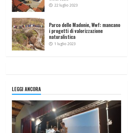
22 luglio 2023
Parco delle Madonie, Wwf: mancano
i progetti di valorizzazione
naturalistica
1 luglio 2023
LEGGI ANCORA