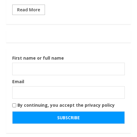
Read More
First name or full name
Email
By continuing, you accept the privacy policy