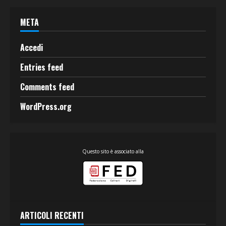
META
Accedi
Entries feed
Comments feed
WordPress.org
Questo sito è associato alla
ARTICOLI RECENTI