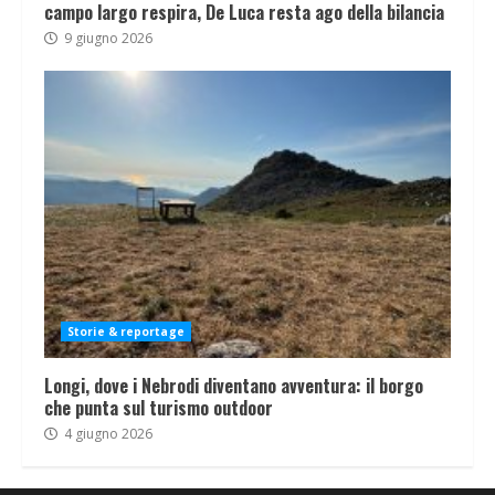
campo largo respira, De Luca resta ago della bilancia
9 giugno 2026
Storie & reportage
Longi, dove i Nebrodi diventano avventura: il borgo
che punta sul turismo outdoor
4 giugno 2026