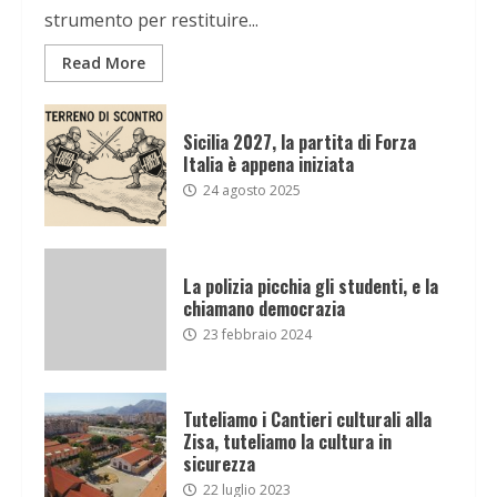
strumento per restituire...
Read More
Sicilia 2027, la partita di Forza
Italia è appena iniziata
24 agosto 2025
La polizia picchia gli studenti, e la
chiamano democrazia
23 febbraio 2024
Tuteliamo i Cantieri culturali alla
Zisa, tuteliamo la cultura in
sicurezza
22 luglio 2023