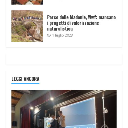
Parco delle Madonie, Wwf: mancano
i progetti di valorizzazione
naturalistica
1 luglio 2023
LEGGI ANCORA