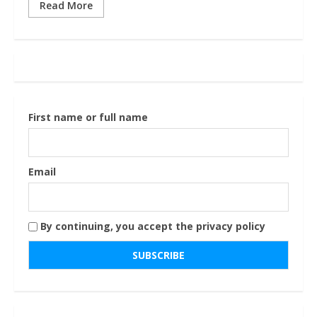
Read More
First name or full name
Email
By continuing, you accept the privacy policy