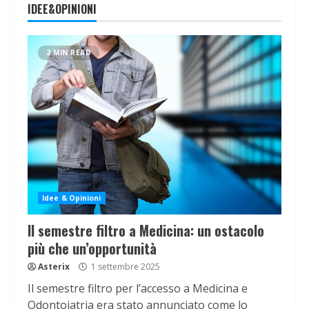
IDEE&OPINIONI
2 MIN READ
Idee & Opinioni
Il semestre filtro a Medicina: un ostacolo
più che un’opportunità
Asterix
1 settembre 2025
Il semestre filtro per l’accesso a Medicina e
Odontoiatria era stato annunciato come lo