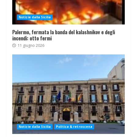
Notizie dalla Sicilia
Palermo, fermata la banda del kalashnikov e degli
incendi: otto fermi
11 giugno 2026
Notizie dalla Sicilia
Politica & retroscena