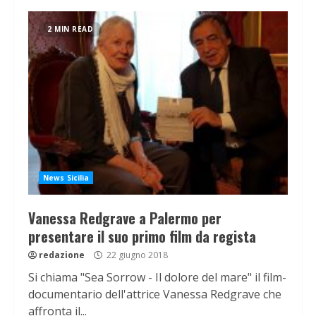
2 MIN READ
News Sicilia
Vanessa Redgrave a Palermo per
presentare il suo primo film da regista
redazione
22 giugno 2018
Si chiama "Sea Sorrow - Il dolore del mare" il film-
documentario dell'attrice Vanessa Redgrave che
affronta il...