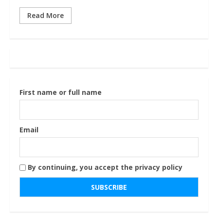
Read More
First name or full name
Email
By continuing, you accept the privacy policy