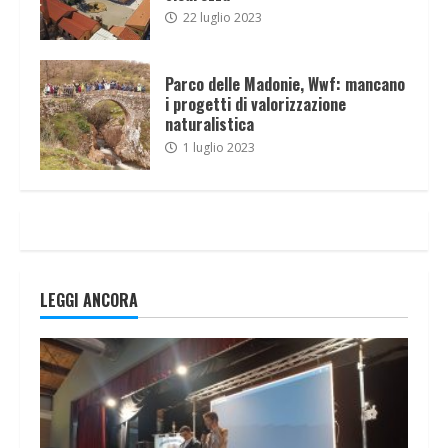
22 luglio 2023
Parco delle Madonie, Wwf: mancano
i progetti di valorizzazione
naturalistica
1 luglio 2023
LEGGI ANCORA