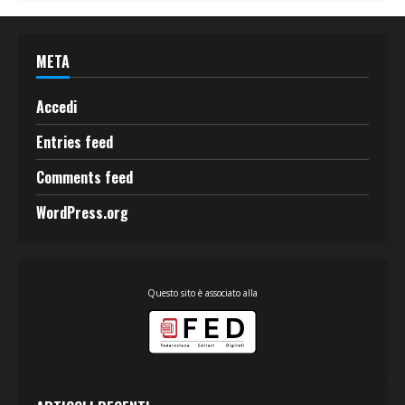
META
Accedi
Entries feed
Comments feed
WordPress.org
Questo sito è associato alla