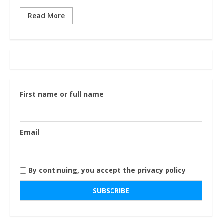
Read More
First name or full name
Email
By continuing, you accept the privacy policy