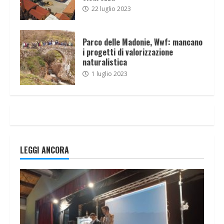
22 luglio 2023
Parco delle Madonie, Wwf: mancano
i progetti di valorizzazione
naturalistica
1 luglio 2023
LEGGI ANCORA