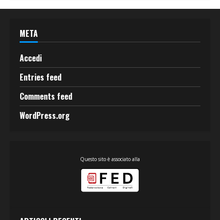
META
Accedi
Entries feed
Comments feed
WordPress.org
Questo sito è associato alla