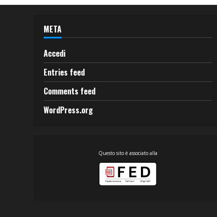
META
Accedi
Entries feed
Comments feed
WordPress.org
Questo sito è associato alla