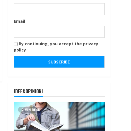
Email
By continuing, you accept the privacy
policy
IDEE&OPINIONI
2 MIN READ