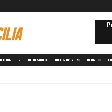
OLITICA
SUCCEDE IN SICILIA
IDEE & OPINIONI
NEBRODI
EC