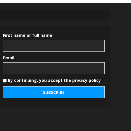
First name or full name
Email
By continuing, you accept the privacy policy