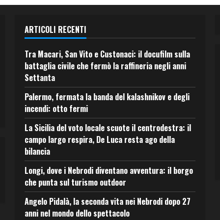
ARTICOLI RECENTI
Tra Macari, San Vito e Custonaci: il docufilm sulla
battaglia civile che fermò la raffineria negli anni
Settanta
Palermo, fermata la banda del kalashnikov e degli
incendi: otto fermi
La Sicilia del voto locale scuote il centrodestra: il
campo largo respira, De Luca resta ago della
bilancia
Longi, dove i Nebrodi diventano avventura: il borgo
che punta sul turismo outdoor
Angelo Pidalà, la seconda vita nei Nebrodi dopo 27
anni nel mondo dello spettacolo