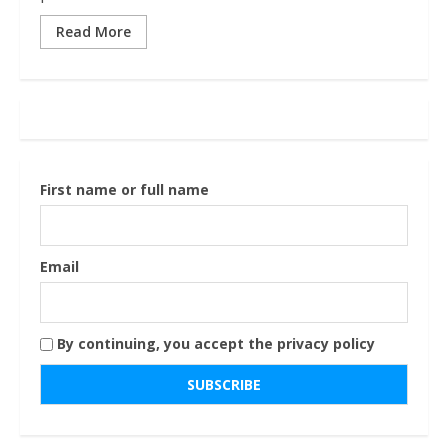
Read More
First name or full name
Email
By continuing, you accept the privacy policy