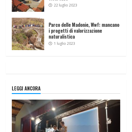
22 luglio 2023
Parco delle Madonie, Wwf: mancano
i progetti di valorizzazione
naturalistica
1 luglio 2023
LEGGI ANCORA