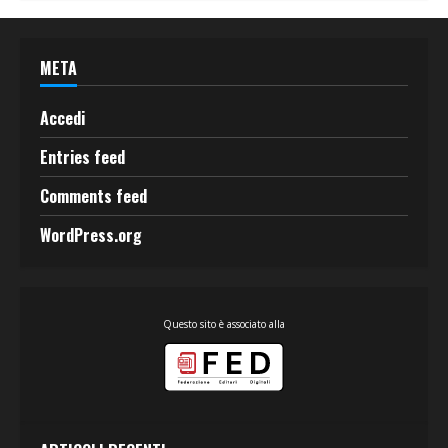
META
Accedi
Entries feed
Comments feed
WordPress.org
Questo sito è associato alla