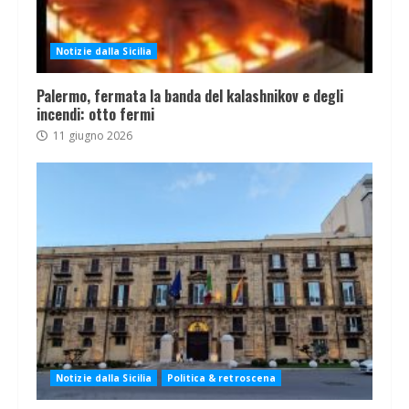
Notizie dalla Sicilia
Palermo, fermata la banda del kalashnikov e degli
incendi: otto fermi
11 giugno 2026
Notizie dalla Sicilia
Politica & retroscena