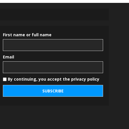
First name or full name
Email
By continuing, you accept the privacy policy