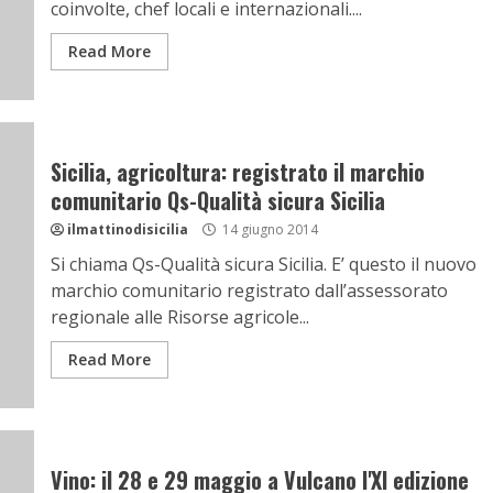
coinvolte, chef locali e internazionali....
Read More
Sicilia, agricoltura: registrato il marchio
comunitario Qs-Qualità sicura Sicilia
ilmattinodisicilia
14 giugno 2014
Si chiama Qs-Qualità sicura Sicilia. E’ questo il nuovo
marchio comunitario registrato dall’assessorato
regionale alle Risorse agricole...
Read More
Vino: il 28 e 29 maggio a Vulcano l'XI edizione