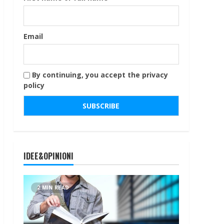
Email
By continuing, you accept the privacy
policy
IDEE&OPINIONI
2 MIN READ