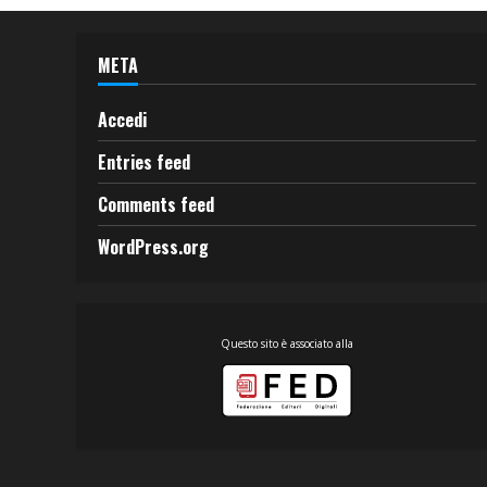
META
Accedi
Entries feed
Comments feed
WordPress.org
Questo sito è associato alla