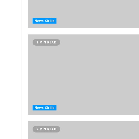
News Sicilia
1 MIN READ
News Sicilia
2 MIN READ