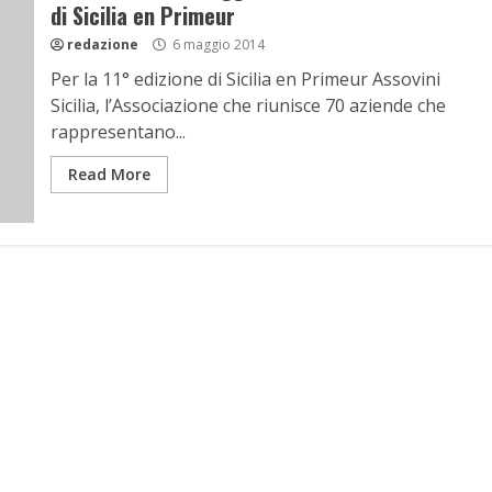
di Sicilia en Primeur
redazione
6 maggio 2014
Per la 11° edizione di Sicilia en Primeur Assovini
Sicilia, l’Associazione che riunisce 70 aziende che
rappresentano...
Read More