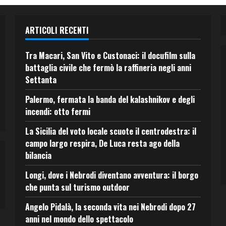
ARTICOLI RECENTI
Tra Macari, San Vito e Custonaci: il docufilm sulla
battaglia civile che fermò la raffineria negli anni
Settanta
Palermo, fermata la banda del kalashnikov e degli
incendi: otto fermi
La Sicilia del voto locale scuote il centrodestra: il
campo largo respira, De Luca resta ago della
bilancia
Longi, dove i Nebrodi diventano avventura: il borgo
che punta sul turismo outdoor
Angelo Pidalà, la seconda vita nei Nebrodi dopo 27
anni nel mondo dello spettacolo