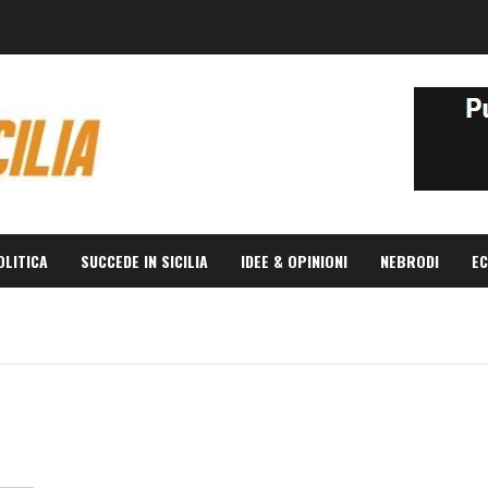
OLITICA
SUCCEDE IN SICILIA
IDEE & OPINIONI
NEBRODI
EC