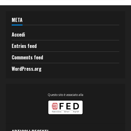
META
Accedi
Entries feed
Comments feed
WordPress.org
Questo sito è associato alla