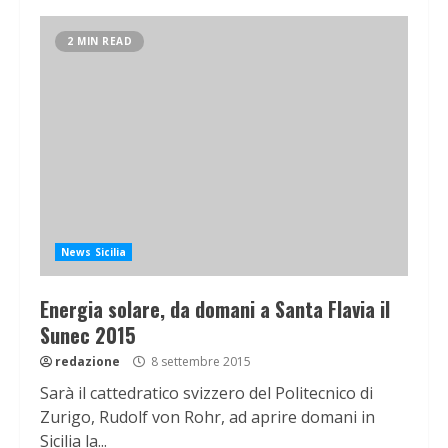
2 MIN READ
News Sicilia
Energia solare, da domani a Santa Flavia il
Sunec 2015
redazione
8 settembre 2015
Sarà il cattedratico svizzero del Politecnico di
Zurigo, Rudolf von Rohr, ad aprire domani in
Sicilia la...