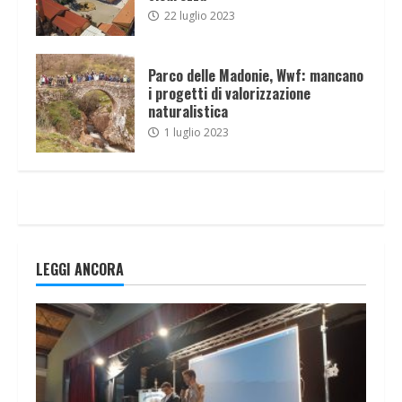
22 luglio 2023
Parco delle Madonie, Wwf: mancano
i progetti di valorizzazione
naturalistica
1 luglio 2023
LEGGI ANCORA