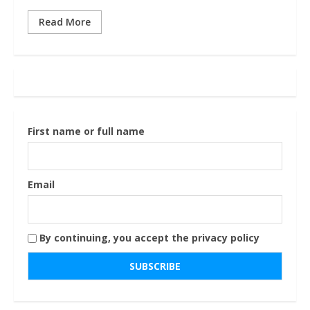
Read More
First name or full name
Email
By continuing, you accept the privacy policy