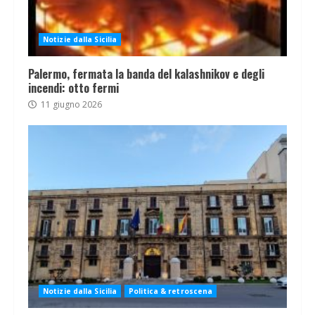
Notizie dalla Sicilia
Palermo, fermata la banda del kalashnikov e degli
incendi: otto fermi
11 giugno 2026
Notizie dalla Sicilia
Politica & retroscena