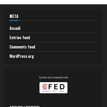
META
Accedi
Entries feed
Comments feed
WordPress.org
Questo sito è associato alla