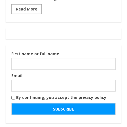
Read More
First name or full name
Email
By continuing, you accept the privacy policy