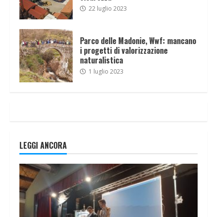
22 luglio 2023
Parco delle Madonie, Wwf: mancano
i progetti di valorizzazione
naturalistica
1 luglio 2023
LEGGI ANCORA