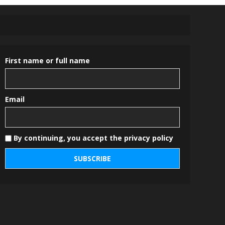
First name or full name
Email
By continuing, you accept the privacy policy