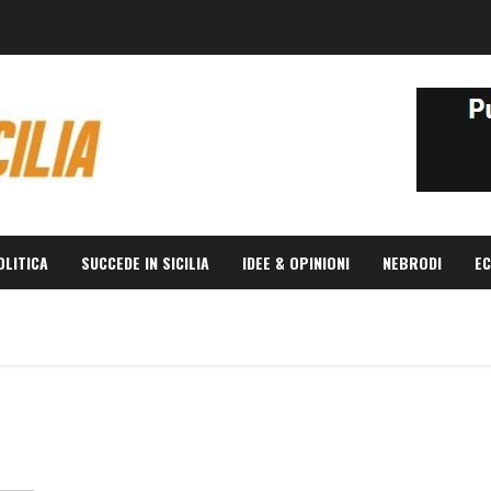
OLITICA
SUCCEDE IN SICILIA
IDEE & OPINIONI
NEBRODI
EC