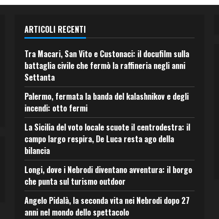
ARTICOLI RECENTI
Tra Macari, San Vito e Custonaci: il docufilm sulla
battaglia civile che fermò la raffineria negli anni
Settanta
Palermo, fermata la banda del kalashnikov e degli
incendi: otto fermi
La Sicilia del voto locale scuote il centrodestra: il
campo largo respira, De Luca resta ago della
bilancia
Longi, dove i Nebrodi diventano avventura: il borgo
che punta sul turismo outdoor
Angelo Pidalà, la seconda vita nei Nebrodi dopo 27
anni nel mondo dello spettacolo