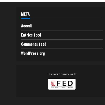
META
Accedi
Entries feed
Comments feed
WordPress.org
Questo sito è associato alla