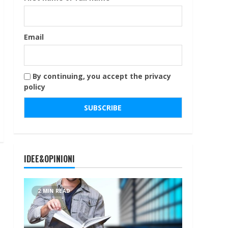
Email
By continuing, you accept the privacy
policy
IDEE&OPINIONI
2 MIN READ