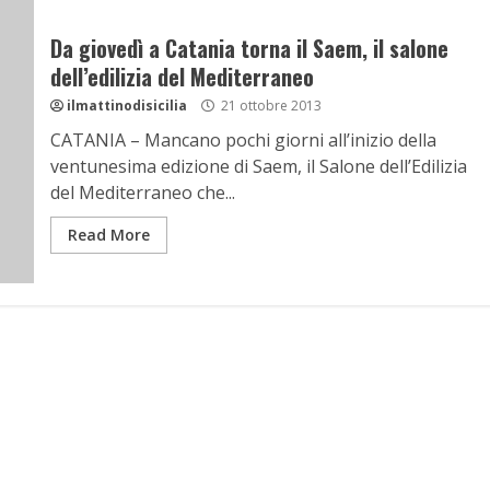
Da giovedì a Catania torna il Saem, il salone
dell’edilizia del Mediterraneo
ilmattinodisicilia
21 ottobre 2013
CATANIA – Mancano pochi giorni all’inizio della
ventunesima edizione di Saem, il Salone dell’Edilizia
del Mediterraneo che...
Read More